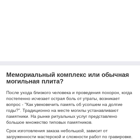
Мемориальный комплекс или обычная
могильная плита?
После ухода близкого человека и проведения похорон, когда
постепенно исчезает острая боль от утраты, возникает
вопрос - "Как увековечить память об усопшем на долгие
годы?". Традиционно на месте могилы устанавливают
памятники. На рынке ритуальных услуг представлено
большое множество типовых памятников.
Срок изготовления заказа небольшой, зависит от
загруженности мастерской и сложности работ по гравировке.