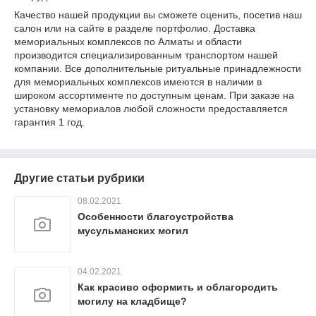
Качество нашей продукции вы сможете оценить, посетив наш
салон или на сайте в разделе портфолио. Доставка
мемориальных комплексов по Алматы и области
производится специализированным транспортом нашей
компании. Все дополнительные ритуальные принадлежности
для мемориальных комплексов имеются в наличии в
широком ассортименте по доступным ценам. При заказе на
установку мемориалов любой сложности предоставляется
гарантия 1 год.
Другие статьи рубрики
08.02.2021
Особенности благоустройства
мусульманских могил
04.02.2021
Как красиво оформить и облагородить
могилу на кладбище?