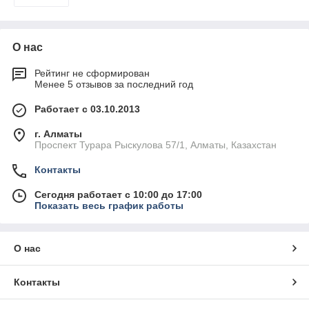
О нас
Рейтинг не сформирован
Менее 5 отзывов за последний год
Работает с 03.10.2013
г. Алматы
Проспект Турара Рыскулова 57/1, Алматы, Казахстан
Контакты
Сегодня работает с 10:00 до 17:00
Показать весь график работы
О нас
Контакты