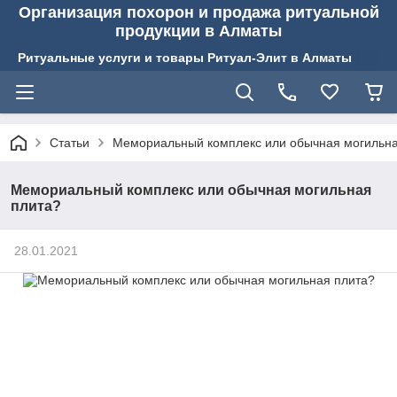
Организация похорон и продажа ритуальной
продукции в Алматы
Ритуальные услуги и товары Ритуал-Элит в Алматы
Статьи
Мемориальный комплекс или обычная могильна
Мемориальный комплекс или обычная могильная
плита?
28.01.2021