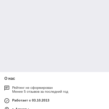
О нас
Рейтинг не сформирован
Менее 5 отзывов за последний год
Работает с 03.10.2013