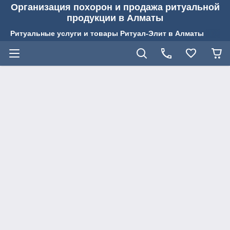
Организация похорон и продажа ритуальной
продукции в Алматы
Ритуальные услуги и товары Ритуал-Элит в Алматы