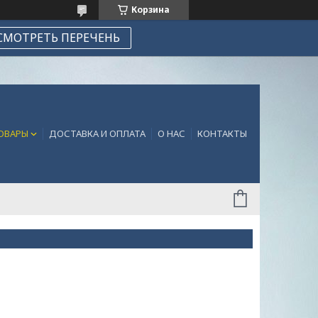
Корзина
СМОТРЕТЬ ПЕРЕЧЕНЬ
ТОВАРЫ
ДОСТАВКА И ОПЛАТА
О НАС
КОНТАКТЫ