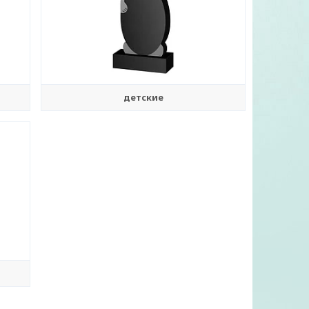
детские