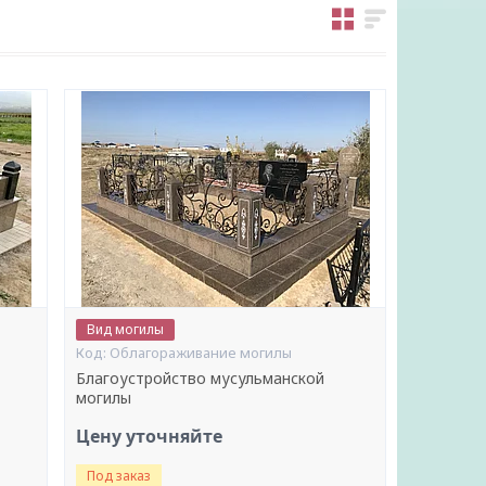
Вид могилы
Облагораживание могилы
Благоустройство мусульманской
могилы
Цену уточняйте
Под заказ