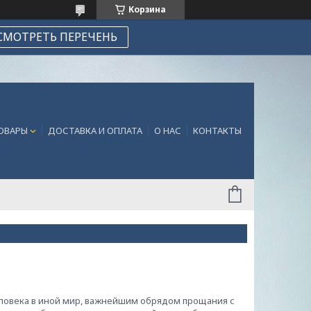
Корзина
СМОТРЕТЬ ПЕРЕЧЕНЬ
ТОВАРЫ
ДОСТАВКА И ОПЛАТА
О НАС
КОНТАКТЫ
человека в иной мир, важнейшим обрядом прощания с