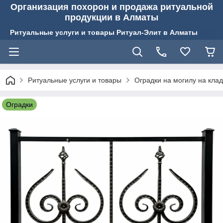
Организация похорон и продажа ритуальной
продукции в Алматы
Ритуальные услуги и товары Ритуал-Элит в Алматы
Ритуальные услуги и товары
Оградки на могилу на кла
Оградки