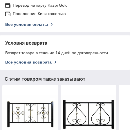
Перевод на карту Kaspi Gold
Пополнение Киви кошелька
Все условия оплаты
Условия возврата
Возврат товара в течение 14 дней по договоренности
Все условия возврата
С этим товаром также заказывают