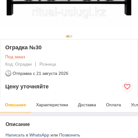
Оградка №30
Под заказ
Код: Оградки
Розница
Отправка с
21 августа 2026
Цену уточняйте
Описание
Характеристики
Доставка
Оплата
Усл
Описание
Написать в WhatsApp
или
Позвонить