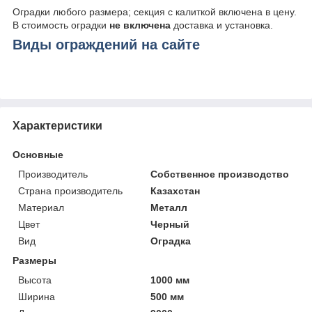
Оградки любого размера; секция с калиткой включена в цену.
В стоимость оградки
не включена
доставка и установка.
Виды ограждений на сайте
Характеристики
Основные
Производитель
Собственное производство
Страна производитель
Казахстан
Материал
Металл
Цвет
Черный
Вид
Оградка
Размеры
Высота
1000 мм
Ширина
500 мм