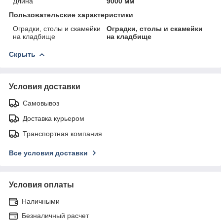
Длина
9000 мм
Пользовательские характеристики
Оградки, столы и скамейки
Оградки, столы и скамейки
на кладбище
на кладбище
Скрыть
Условия доставки
Самовывоз
Доставка курьером
Транспортная компания
Все условия доставки
Условия оплаты
Наличными
Безналичный расчет