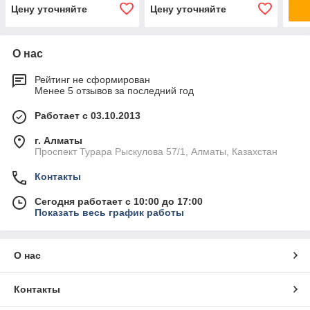
Цену уточняйте
Цену уточняйте
О нас
Рейтинг не сформирован
Менее 5 отзывов за последний год
Работает с 03.10.2013
г. Алматы
Проспект Турара Рыскулова 57/1, Алматы, Казахстан
Контакты
Сегодня работает с 10:00 до 17:00
Показать весь график работы
О нас
Контакты