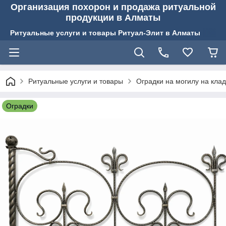
Организация похорон и продажа ритуальной
продукции в Алматы
Ритуальные услуги и товары Ритуал-Элит в Алматы
Ритуальные услуги и товары
Оградки на могилу на кла
Оградки