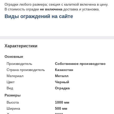
Оградки любого размера; секция с калиткой включена в цену.
В стоимость оградки
не включена
доставка и установка.
Виды ограждений на сайте
Характеристики
Основные
Производитель
Собственное производство
Страна производитель
Казахстан
Материал
Металл
Цвет
Черный
Вид
Оградка
Размеры
Высота
1000 мм
Ширина
500 мм