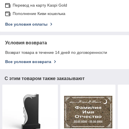
Перевод на карту Kaspi Gold
Пополнение Киви кошелька
Все условия оплаты
Условия возврата
Возврат товара в течение 14 дней по договоренности
Все условия возврата
С этим товаром также заказывают