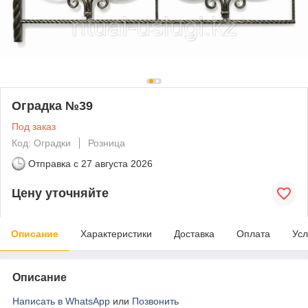
Оградка №39
Под заказ
Код: Оградки
Розница
Отправка с
27 августа 2026
Цену уточняйте
Описание
Характеристики
Доставка
Оплата
Усл
Описание
Написать в WhatsApp
или
Позвонить