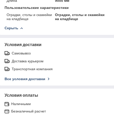
Длина
9000 мм
Пользовательские характеристики
Оградки, столы и скамейки
Оградки, столы и скамейки
на кладбище
на кладбище
Скрыть
Условия доставки
Самовывоз
Доставка курьером
Транспортная компания
Все условия доставки
Условия оплаты
Наличными
Безналичный расчет