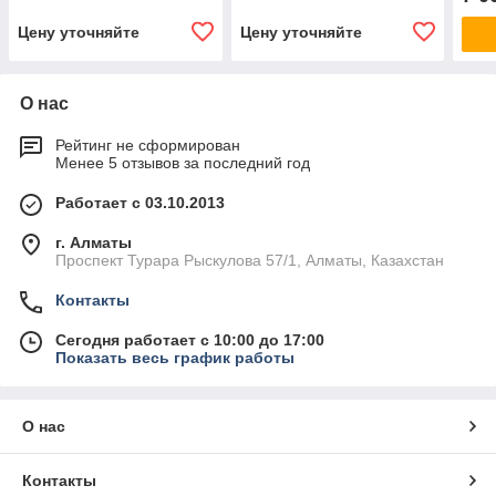
Цену уточняйте
Цену уточняйте
О нас
Рейтинг не сформирован
Менее 5 отзывов за последний год
Работает с 03.10.2013
г. Алматы
Проспект Турара Рыскулова 57/1, Алматы, Казахстан
Контакты
Сегодня работает с 10:00 до 17:00
Показать весь график работы
О нас
Контакты