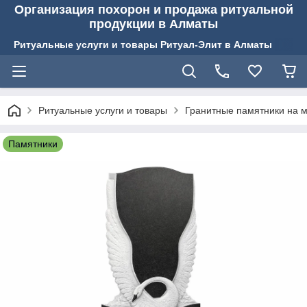
Организация похорон и продажа ритуальной
продукции в Алматы
Ритуальные услуги и товары Ритуал-Элит в Алматы
Ритуальные услуги и товары
Гранитные памятники на м
Памятники