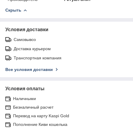
Скрыть
Условия доставки
Самовывоз
Доставка курьером
Транспортная компания
Все условия доставки
Условия оплаты
Наличными
Безналичный расчет
Перевод на карту Kaspi Gold
Пополнение Киви кошелька