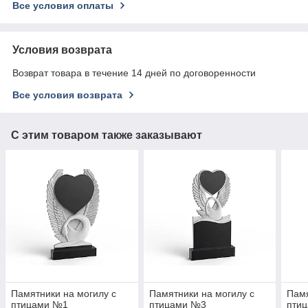
Все условия оплаты
Условия возврата
Возврат товара в течение 14 дней по договоренности
Все условия возврата
С этим товаром также заказывают
Памятники на могилу с
Памятники на могилу с
Памя
птицами №1
птицами №3
пти