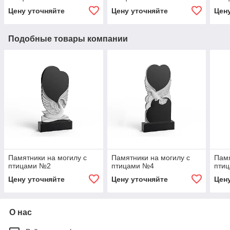
Цену уточняйте
Цену уточняйте
Цен
Подобные товары компании
Памятники на могилу с
Памятники на могилу с
Памя
птицами №2
птицами №4
пти
Цену уточняйте
Цену уточняйте
Цен
О нас