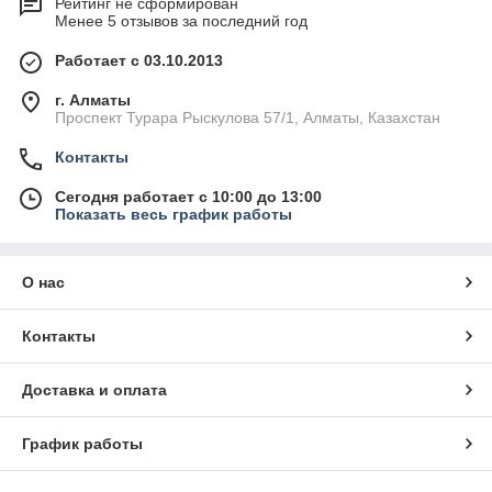
Рейтинг не сформирован
Менее 5 отзывов за последний год
Работает с 03.10.2013
г. Алматы
Проспект Турара Рыскулова 57/1, Алматы, Казахстан
Контакты
Сегодня работает с 10:00 до 13:00
Показать весь график работы
О нас
Контакты
Доставка и оплата
График работы