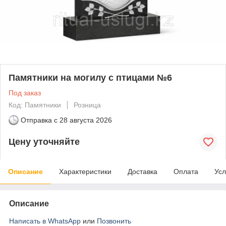
Памятники на могилу с птицами №6
Под заказ
Код: Памятники
Розница
Отправка с
28 августа 2026
Цену уточняйте
Описание
Характеристики
Доставка
Оплата
Усл
Описание
Написать в WhatsApp
или
Позвонить