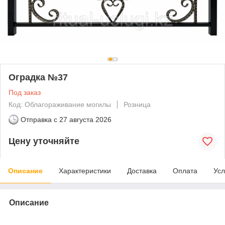
Оградка №37
Под заказ
Код: Облагораживание могилы
Розница
Отправка с
27 августа 2026
Цену уточняйте
Описание
Характеристики
Доставка
Оплата
Усл
Описание