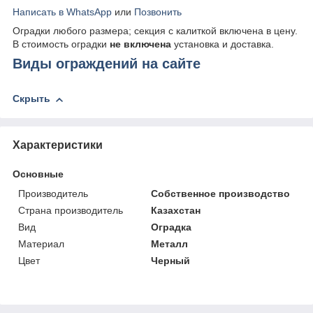
Написать в WhatsApp
или
Позвонить
Оградки любого размера; секция с калиткой включена в цену.
В стоимость оградки
не включена
установка и доставка.
Виды ограждений на сайте
Скрыть
Характеристики
Основные
Производитель
Собственное производство
Страна производитель
Казахстан
Вид
Оградка
Материал
Металл
Цвет
Черный