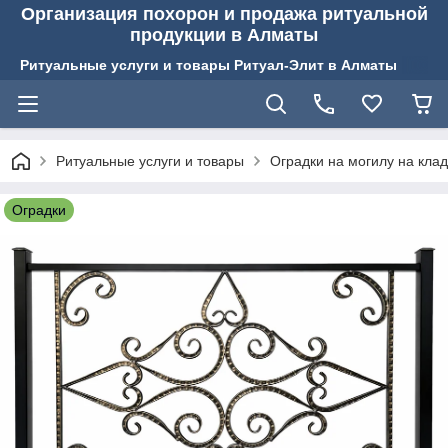
Организация похорон и продажа ритуальной
продукции в Алматы
Ритуальные услуги и товары Ритуал-Элит в Алматы
Ритуальные услуги и товары
Оградки на могилу на кла
Оградки