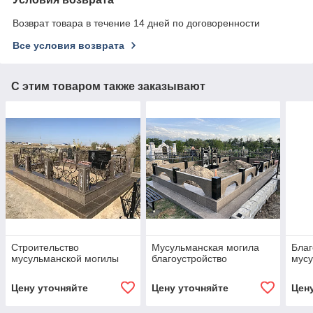
Возврат товара в течение 14 дней по договоренности
Все условия возврата
С этим товаром также заказывают
Строительство
Мусульманская могила
Благ
мусульманской могилы
благоустройство
мус
Цену уточняйте
Цену уточняйте
Цен