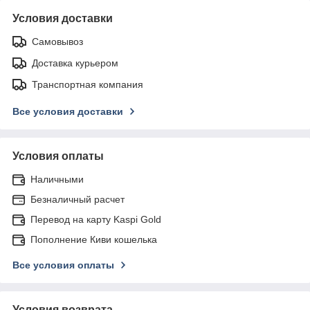
Условия доставки
Самовывоз
Доставка курьером
Транспортная компания
Все условия доставки
Условия оплаты
Наличными
Безналичный расчет
Перевод на карту Kaspi Gold
Пополнение Киви кошелька
Все условия оплаты
Условия возврата