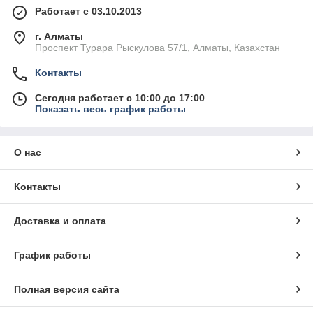
Работает с 03.10.2013
г. Алматы
Проспект Турара Рыскулова 57/1, Алматы, Казахстан
Контакты
Сегодня работает с 10:00 до 17:00
Показать весь график работы
О нас
Контакты
Доставка и оплата
График работы
Полная версия сайта