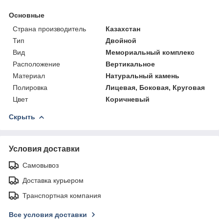
Основные
Страна производитель
Казахстан
Тип
Двойной
Вид
Мемориальный комплекс
Расположение
Вертикальное
Материал
Натуральный камень
Полировка
Лицевая, Боковая, Круговая
Цвет
Коричневый
Скрыть
Условия доставки
Самовывоз
Доставка курьером
Транспортная компания
Все условия доставки