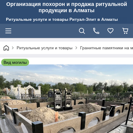
Организация похорон и продажа ритуальной
продукции в Алматы
Ритуальные услуги и товары Ритуал-Элит в Алматы
Ритуальные услуги и товары
Гранитные памятники на м
Вид могилы