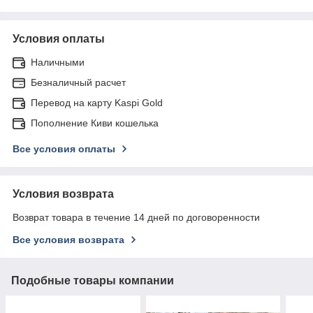
Условия оплаты
Наличными
Безналичный расчет
Перевод на карту Kaspi Gold
Пополнение Киви кошелька
Все условия оплаты
Условия возврата
Возврат товара в течение 14 дней по договоренности
Все условия возврата
Подобные товары компании