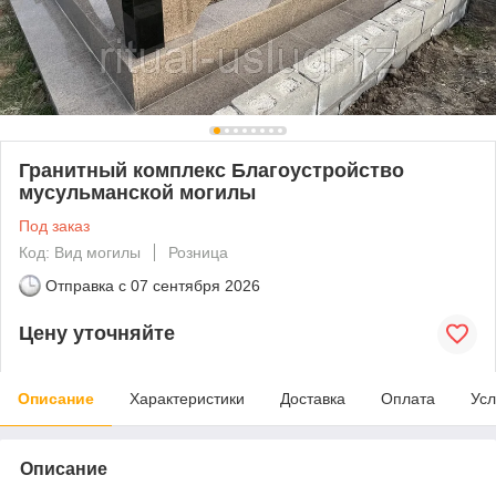
Гранитный комплекс Благоустройство
мусульманской могилы
Под заказ
Код: Вид могилы
Розница
Отправка с
07 сентября 2026
Цену уточняйте
Описание
Характеристики
Доставка
Оплата
Усл
Описание