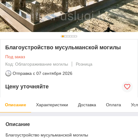
Благоустройство мусульманской могилы
Под заказ
Код: Облагораживание могилы
Розница
Отправка с
07 сентября 2026
Цену уточняйте
Описание
Характеристики
Доставка
Оплата
Усл
Описание
Благоустройство мусульманской могилы