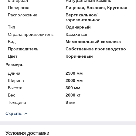
Материал
Натуральный камень
Полировка
Лицевая, Боковая, Круговая
Расположение
Вертикальное/
горизонтальное
Тип
Одинарный
Страна производитель
Казахстан
Вид
Мемориальный комплекс
Производитель
Собственное производство
Цвет
Коричневый
Размеры
Длина
2500 мм
Ширина
2000 мм
Высота
300 мм
Вес
2000 кг
Толщина
8 мм
Скрыть
Условия доставки