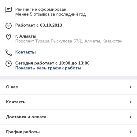
Рейтинг не сформирован
Менее 5 отзывов за последний год
Работает с 03.10.2013
г. Алматы
Проспект Турара Рыскулова 57/1, Алматы, Казахстан
Контакты
Сегодня работает с 10:00 до 13:00
Показать весь график работы
О нас
Контакты
Доставка и оплата
График работы