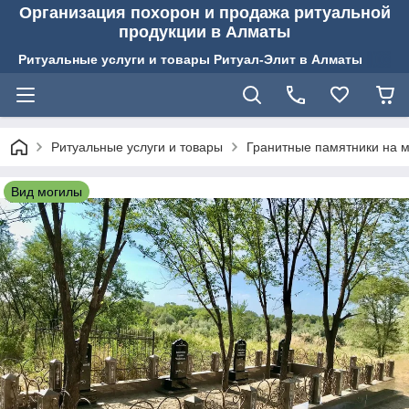
Организация похорон и продажа ритуальной
продукции в Алматы
Ритуальные услуги и товары Ритуал-Элит в Алматы
Ритуальные услуги и товары
Гранитные памятники на м
Вид могилы