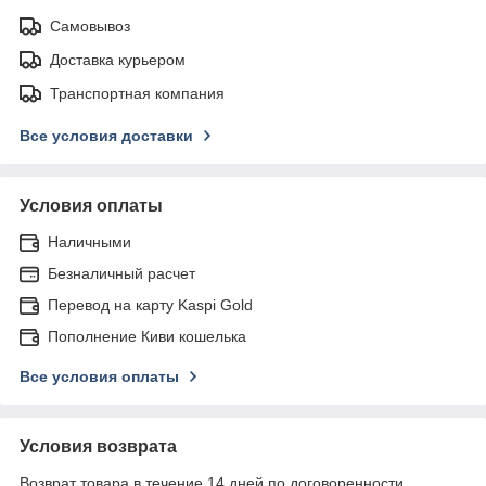
Самовывоз
Доставка курьером
Транспортная компания
Все условия доставки
Условия оплаты
Наличными
Безналичный расчет
Перевод на карту Kaspi Gold
Пополнение Киви кошелька
Все условия оплаты
Условия возврата
Возврат товара в течение 14 дней по договоренности