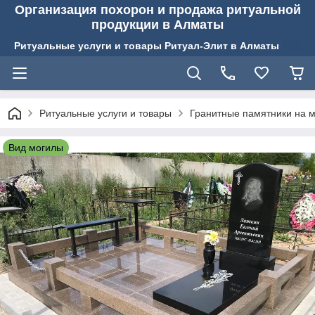
Организация похорон и продажа ритуальной
продукции в Алматы
Ритуальные услуги и товары Ритуал-Элит в Алматы
Ритуальные услуги и товары
Гранитные памятники на м
Вид могилы