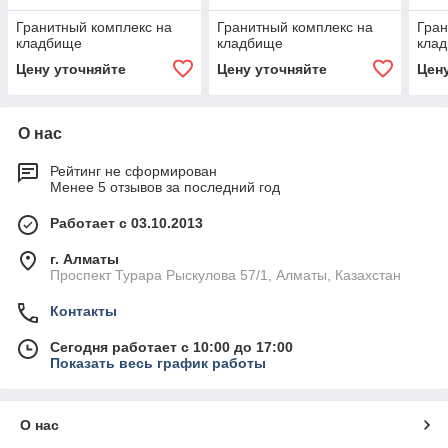
Гранитный комплекс на
Гранитный комплекс на
Гран
кладбище
кладбище
кла
Цену уточняйте
Цену уточняйте
Цен
О нас
Рейтинг не сформирован
Менее 5 отзывов за последний год
Работает с 03.10.2013
г. Алматы
Проспект Турара Рыскулова 57/1, Алматы, Казахстан
Контакты
Сегодня работает с 10:00 до 17:00
Показать весь график работы
О нас