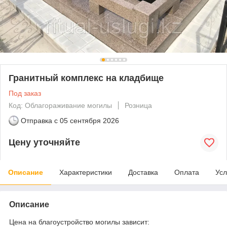
Гранитный комплекс на кладбище
Под заказ
Код: Облагораживание могилы
Розница
Отправка с
05 сентября 2026
Цену уточняйте
Описание
Характеристики
Доставка
Оплата
Усл
Описание
Цена на благоустройство могилы зависит: