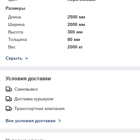
Размеры
Длина
2500 мм
Ширина
2000 мм
Высота
300 мм
Толщина
80 мм
Вес
2000 кг
Скрыть
Условия доставки
Самовывоз
Доставка курьером
Транспортная компания
Все условия доставки