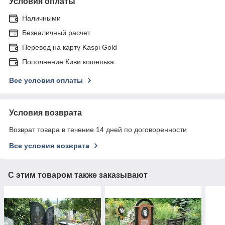
Условия оплаты
Наличными
Безналичный расчет
Перевод на карту Kaspi Gold
Пополнение Киви кошелька
Все условия оплаты
Условия возврата
Возврат товара в течение 14 дней по договоренности
Все условия возврата
С этим товаром также заказывают