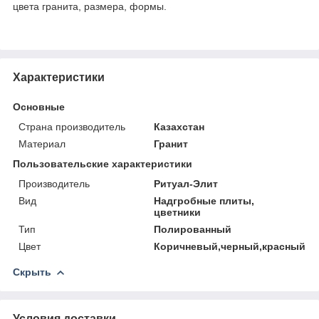
цвета гранита, размера, формы.
Характеристики
Основные
Страна производитель
Казахстан
Материал
Гранит
Пользовательские характеристики
Производитель
Ритуал-Элит
Вид
Надгробные плиты,
цветники
Тип
Полированный
Цвет
Коричневый,черный,красный
Скрыть
Условия доставки