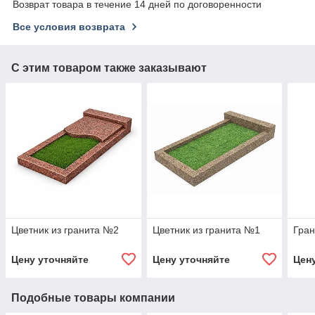
Возврат товара в течение 14 дней по договоренности
Все условия возврата
С этим товаром также заказывают
Цветник из гранита №2
Цветник из гранита №1
Гра
Цену уточняйте
Цену уточняйте
Цен
Подобные товары компании