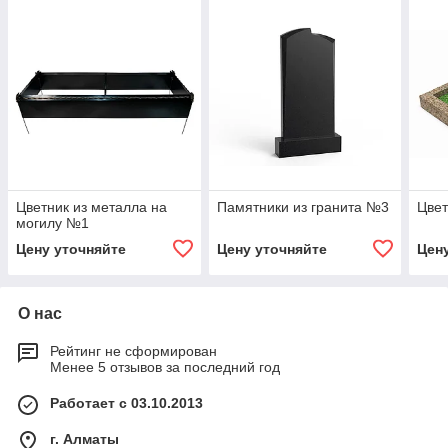
Цветник из металла на
Памятники из гранита №3
Цвет
могилу №1
Цену уточняйте
Цену уточняйте
Цен
О нас
Рейтинг не сформирован
Менее 5 отзывов за последний год
Работает с 03.10.2013
г. Алматы