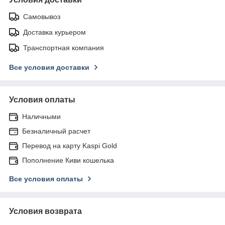
Самовывоз
Доставка курьером
Транспортная компания
Все условия доставки
Условия оплаты
Наличными
Безналичный расчет
Перевод на карту Kaspi Gold
Пополнение Киви кошелька
Все условия оплаты
Условия возврата