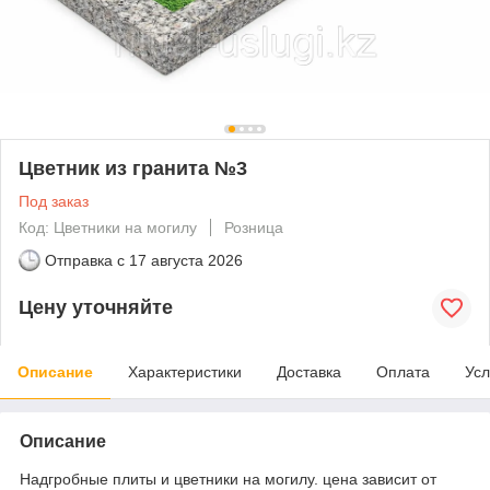
Цветник из гранита №3
Под заказ
Код: Цветники на могилу
Розница
Отправка с
17 августа 2026
Цену уточняйте
Описание
Характеристики
Доставка
Оплата
Усл
Описание
Надгробные плиты и цветники на могилу. цена зависит от