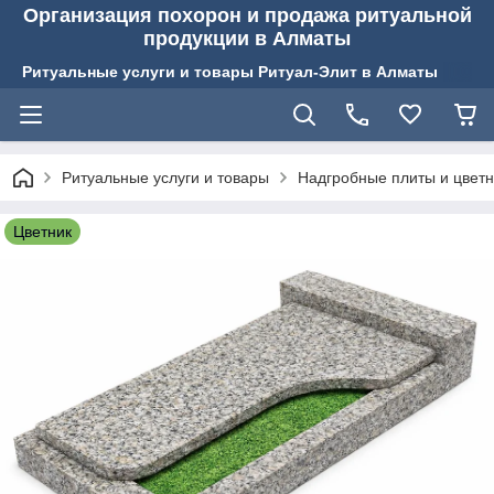
Организация похорон и продажа ритуальной
продукции в Алматы
Ритуальные услуги и товары Ритуал-Элит в Алматы
Ритуальные услуги и товары
Надгробные плиты и цвет
Цветник