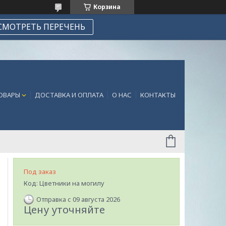
Корзина
СМОТРЕТЬ ПЕРЕЧЕНЬ
ТОВАРЫ
ДОСТАВКА И ОПЛАТА
О НАС
КОНТАКТЫ
Под заказ
Код:
Цветники на могилу
Отправка с 09 августа 2026
Цену уточняйте