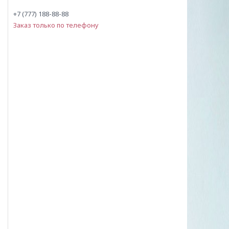
+7 (777) 188-88-88
Заказ только по телефону