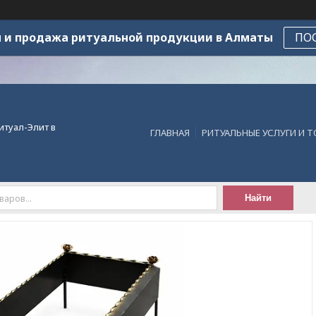
 и продажа ритуальной продукции в Алматы
ПО
итуал-Элит в
ГЛАВНАЯ
РИТУАЛЬНЫЕ УСЛУГИ И 
Найти