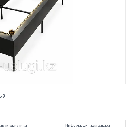
№2
арактеристики
Информация для заказа