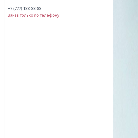
+7 (777) 188-88-88
Заказ только по телефону