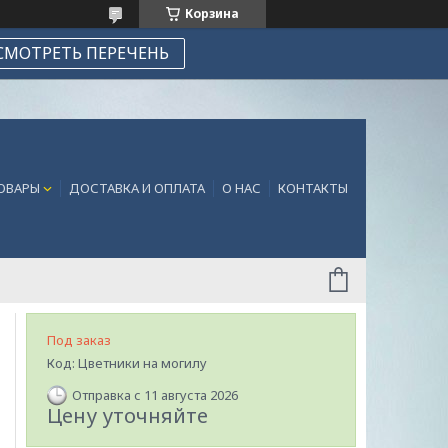
Корзина
СМОТРЕТЬ ПЕРЕЧЕНЬ
ТОВАРЫ
ДОСТАВКА И ОПЛАТА
О НАС
КОНТАКТЫ
Под заказ
Код:
Цветники на могилу
Отправка с 11 августа 2026
Цену уточняйте