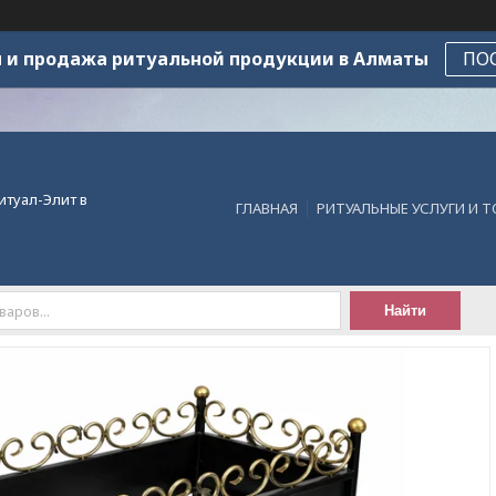
 и продажа ритуальной продукции в Алматы
ПО
итуал-Элит в
ГЛАВНАЯ
РИТУАЛЬНЫЕ УСЛУГИ И 
Найти