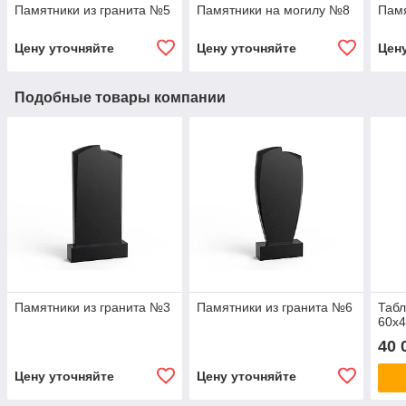
Памятники из гранита №5
Памятники на могилу №8
Памя
Цену уточняйте
Цену уточняйте
Цен
Подобные товары компании
Памятники из гранита №3
Памятники из гранита №6
Табл
60х4
40 
Цену уточняйте
Цену уточняйте