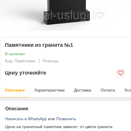
Памятники из гранита №1
В наличии
Код: Памятники
Розница
Цену уточняйте
Описание
Характеристики
Доставка
Оплата
Усл
Описание
Написать в WhatsApp
или
Позвонить
Цена на гранитный памятник зависит: от цвета гранита-