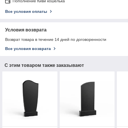
Пополнение Киви кошелька
Все условия оплаты
Условия возврата
Возврат товара в течение 14 дней по договоренности
Все условия возврата
С этим товаром также заказывают