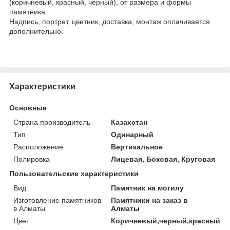
(коричневый, красный, черный), от размера и формы
памятника.
Надпись, портрет, цветник, доставка, монтаж оплачивается
дополнительно.
Характеристики
Основные
Страна производитель
Казахстан
Тип
Одинарный
Расположение
Вертикальное
Полировка
Лицевая, Боковая, Круговая
Пользовательские характеристики
Вид
Памятник на могилу
Изготовление памятников
Памятники на заказ в
в Алматы
Алматы
Цвет
Коричневый,черный,красный