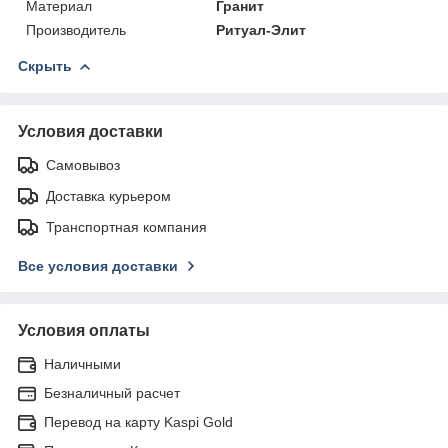
Материал
Гранит
Производитель
Ритуал-Элит
Скрыть
Условия доставки
Самовывоз
Доставка курьером
Транспортная компания
Все условия доставки
Условия оплаты
Наличными
Безналичный расчет
Перевод на карту Kaspi Gold