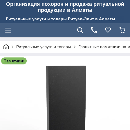
Организация похорон и продажа ритуальной
продукции в Алматы
Ритуальные услуги и товары Ритуал-Элит в Алматы
Ритуальные услуги и товары
Гранитные памятники на м
Памятники