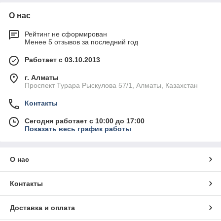
О нас
Рейтинг не сформирован
Менее 5 отзывов за последний год
Работает с 03.10.2013
г. Алматы
Проспект Турара Рыскулова 57/1, Алматы, Казахстан
Контакты
Сегодня работает с 10:00 до 17:00
Показать весь график работы
О нас
Контакты
Доставка и оплата