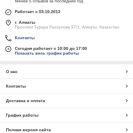
Менее 5 отзывов за последний год
Работает с 03.10.2013
г. Алматы
Проспект Турара Рыскулова 57/1, Алматы, Казахстан
Контакты
Сегодня работает с 10:00 до 17:00
Показать весь график работы
О нас
Контакты
Доставка и оплата
График работы
Полная версия сайта