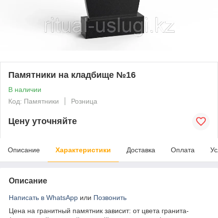
Памятники на кладбище №16
В наличии
Код: Памятники
Розница
Цену уточняйте
Описание
Характеристики
Доставка
Оплата
Ус
Описание
Написать в WhatsApp
или
Позвонить
Цена на гранитный памятник зависит: от цвета гранита-