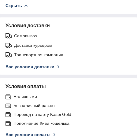
Скрыть
Условия доставки
Самовывоз
Доставка курьером
Транспортная компания
Все условия доставки
Условия оплаты
Наличными
Безналичный расчет
Перевод на карту Kaspi Gold
Пополнение Киви кошелька
Все условия оплаты