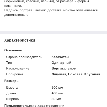
(коричневый, красный, черный), от размера и формы
памятника.
Надпись, портрет, цветник, доставка, монтаж оплачивается
дополнительно.
Характеристики
Основные
Страна производитель
Казахстан
Тип
Одинарный
Расположение
Вертикальное
Полировка
Лицевая, Боковая, Круговая
Размеры
Высота
800 мм
Длина
400 мм
Ширина
80 мм
Пользовательские характеристики