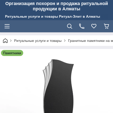
Организация похорон и продажа ритуальной
продукции в Алматы
Ритуальные услуги и товары Ритуал-Элит в Алматы
Ритуальные услуги и товары
Гранитные памятники на м
Памятники