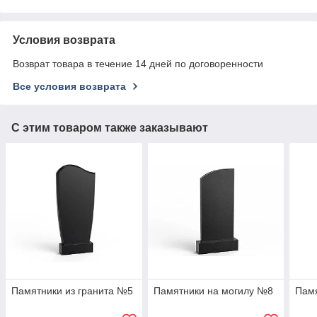
Условия возврата
Возврат товара в течение 14 дней по договоренности
Все условия возврата
С этим товаром также заказывают
Памятники из гранита №5
Памятники на могилу №8
Памя