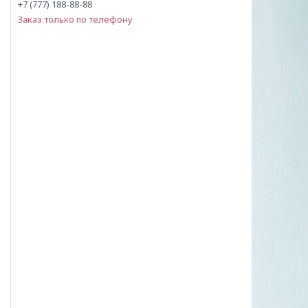
+7 (777) 188-88-88
Заказ только по телефону