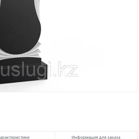
арактеристики
Информация для заказа