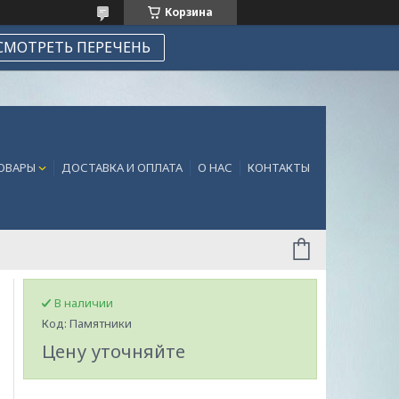
Корзина
СМОТРЕТЬ ПЕРЕЧЕНЬ
ТОВАРЫ
ДОСТАВКА И ОПЛАТА
О НАС
КОНТАКТЫ
В наличии
Код:
Памятники
Цену уточняйте