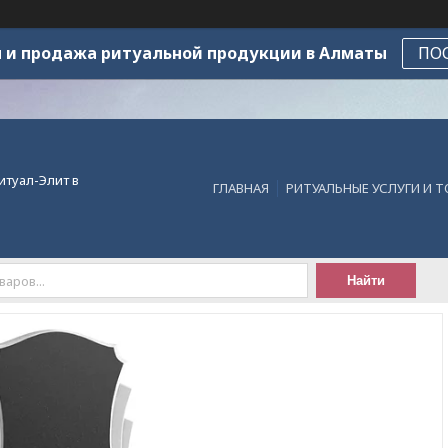
 и продажа ритуальной продукции в Алматы
ПО
итуал-Элит в
ГЛАВНАЯ
РИТУАЛЬНЫЕ УСЛУГИ И 
Найти