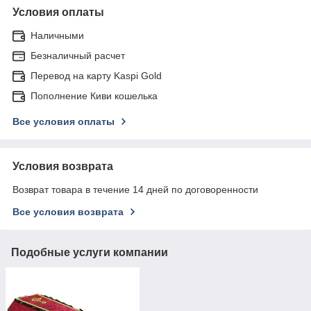
Условия оплаты
Наличными
Безналичный расчет
Перевод на карту Kaspi Gold
Пополнение Киви кошелька
Все условия оплаты
Условия возврата
Возврат товара в течение 14 дней по договоренности
Все условия возврата
Подобные услуги компании