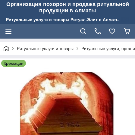
Организация похорон и продажа ритуальной
продукции в Алматы
Ритуальные услуги и товары Ритуал-Элит в Алматы
Ритуальные услуги и товары
Ритуальные услуги, орган
Кремация