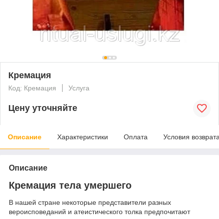
Кремация
Код: Кремация
Услуга
Цену уточняйте
Описание
Характеристики
Оплата
Условия возврат
Описание
Кремация тела умершего
В нашей стране некоторые представители разных
вероисповеданий и атеистического толка предпочитают