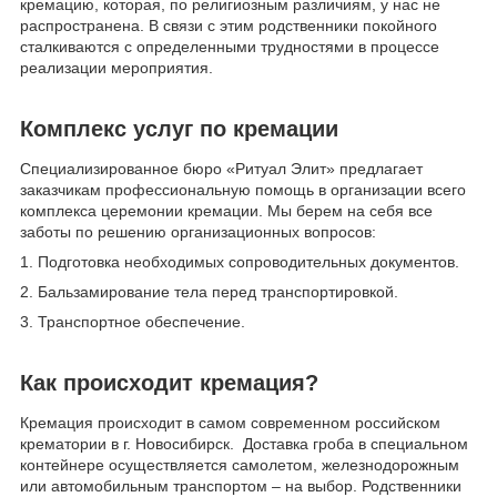
кремацию, которая, по религиозным различиям, у нас не
распространена. В связи с этим родственники покойного
сталкиваются с определенными трудностями в процессе
реализации мероприятия.
Комплекс услуг по кремации
Специализированное бюро «Ритуал Элит» предлагает
заказчикам профессиональную помощь в организации всего
комплекса церемонии кремации. Мы берем на себя все
заботы по решению организационных вопросов:
1. Подготовка необходимых сопроводительных документов.
2. Бальзамирование тела перед транспортировкой.
3. Транспортное обеспечение.
Как происходит кремация?
Кремация происходит в самом современном российском
крематории в г. Новосибирск. Доставка гроба в специальном
контейнере осуществляется самолетом, железнодорожным
или автомобильным транспортом – на выбор. Родственники