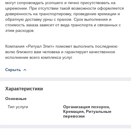
могут сопровождать усопшего и лично присутствовать на
церемонии. При отсутствии такой возможности оформляется
доверенность на транспортировку, проведение кремации и
обратную доставку урны с прахом. Срок выполнения и
стоимость заказа зависит от вида транспорта и связанных с
этим расходов.
Компания «Ритуал Элит» поможет выполнить последнюю
волю близкого вам человека и гарантирует качественное
исполнение всего комплекса услуг.
Скрыть
Характеристики
Основные
Тип услуги
Организация похорон,
Кремация, Ритуальные
перевозки