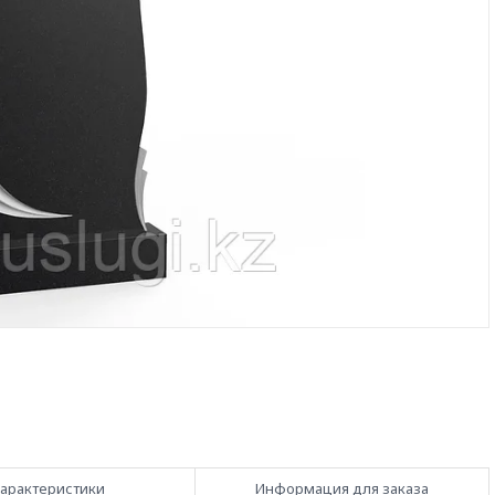
арактеристики
Информация для заказа