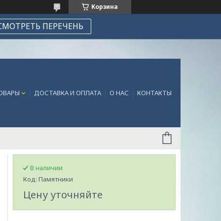
Корзина
СМОТРЕТЬ ПЕРЕЧЕНЬ
ТОВАРЫ
ДОСТАВКА И ОПЛАТА
О НАС
КОНТАКТЫ
В наличии
Код:
Памятники
Цену уточняйте