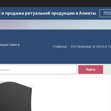
 и продажа ритуальной продукции в Алматы
ПО
итуал-Элит в
ГЛАВНАЯ
РИТУАЛЬНЫЕ УСЛУГИ И 
Найти