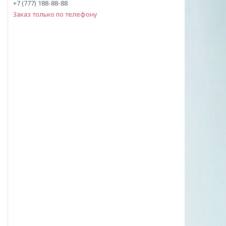
+7 (777) 188-88-88
Заказ только по телефону