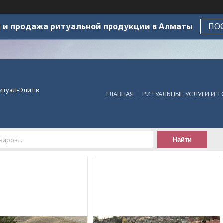
 и продажа ритуальной продукции в Алматы
ПО
итуал-Элит в
ГЛАВНАЯ
РИТУАЛЬНЫЕ УСЛУГИ И 
Найти