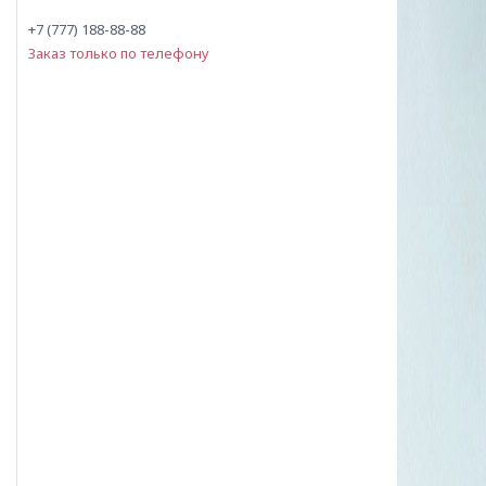
+7 (777) 188-88-88
Заказ только по телефону