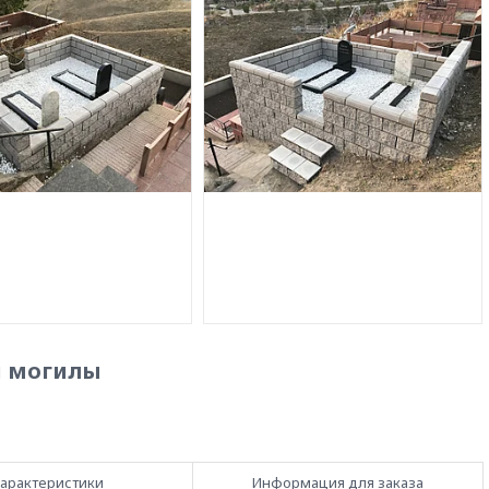
й могилы
арактеристики
Информация для заказа