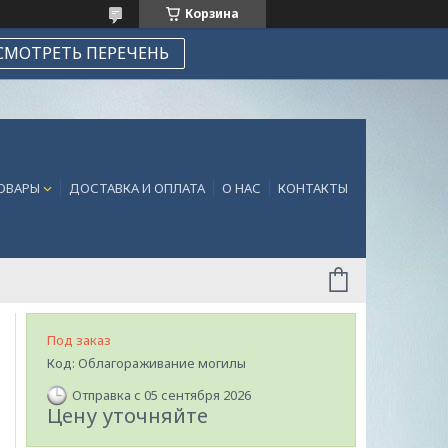
Корзина
СМОТРЕТЬ ПЕРЕЧЕНЬ
ТОВАРЫ
ДОСТАВКА И ОПЛАТА
О НАС
КОНТАКТЫ
Под заказ
Код:
Облагораживание могилы
Отправка с 05 сентября 2026
Цену уточняйте