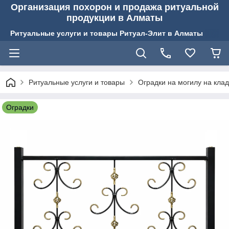
Организация похорон и продажа ритуальной
продукции в Алматы
Ритуальные услуги и товары Ритуал-Элит в Алматы
Ритуальные услуги и товары
Оградки на могилу на кла
Оградки