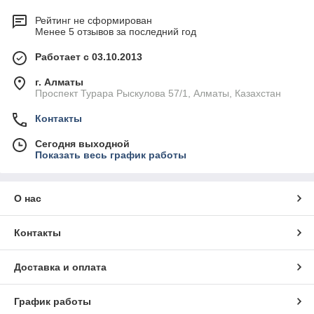
Рейтинг не сформирован
Менее 5 отзывов за последний год
Работает с 03.10.2013
г. Алматы
Проспект Турара Рыскулова 57/1, Алматы, Казахстан
Контакты
Сегодня выходной
Показать весь график работы
О нас
Контакты
Доставка и оплата
График работы