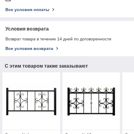
Все условия оплаты
Условия возврата
Возврат товара в течение 14 дней по договоренности
Все условия возврата
С этим товаром также заказывают