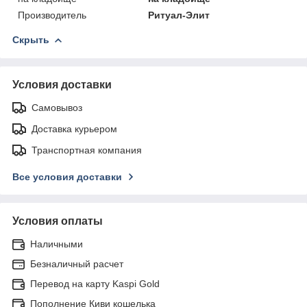
Производитель
Ритуал-Элит
Скрыть
Условия доставки
Самовывоз
Доставка курьером
Транспортная компания
Все условия доставки
Условия оплаты
Наличными
Безналичный расчет
Перевод на карту Kaspi Gold
Пополнение Киви кошелька