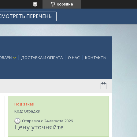
Корзина
СМОТРЕТЬ ПЕРЕЧЕНЬ
ТОВАРЫ
ДОСТАВКА И ОПЛАТА
О НАС
КОНТАКТЫ
Под заказ
Код:
Оградки
Отправка с 24 августа 2026
Цену уточняйте