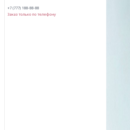
+7 (777) 188-88-88
Заказ только по телефону