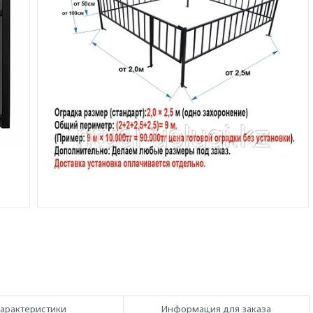
арактеристики
Информация для заказа