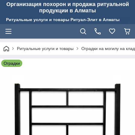
Организация похорон и продажа ритуальной
продукции в Алматы
Ритуальные услуги и товары Ритуал-Элит в Алматы
Ритуальные услуги и товары
Оградки на могилу на кла
Оградки