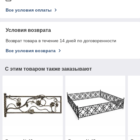
Все условия оплаты
Условия возврата
Возврат товара в течение 14 дней по договоренности
Все условия возврата
С этим товаром также заказывают