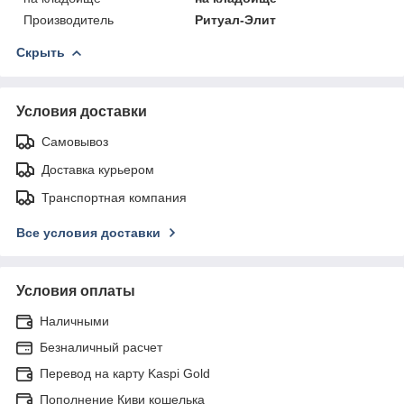
Производитель
Ритуал-Элит
Скрыть
Условия доставки
Самовывоз
Доставка курьером
Транспортная компания
Все условия доставки
Условия оплаты
Наличными
Безналичный расчет
Перевод на карту Kaspi Gold
Пополнение Киви кошелька