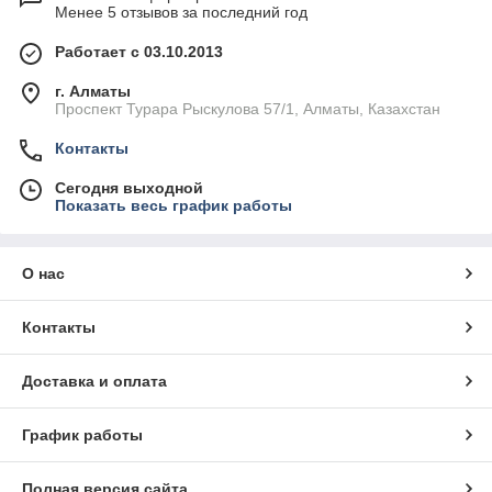
Менее 5 отзывов за последний год
Работает с 03.10.2013
г. Алматы
Проспект Турара Рыскулова 57/1, Алматы, Казахстан
Контакты
Сегодня выходной
Показать весь график работы
О нас
Контакты
Доставка и оплата
График работы
Полная версия сайта