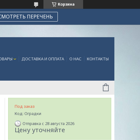
Корзина
СМОТРЕТЬ ПЕРЕЧЕНЬ
ТОВАРЫ
ДОСТАВКА И ОПЛАТА
О НАС
КОНТАКТЫ
Под заказ
Код:
Оградки
Отправка с 28 августа 2026
Цену уточняйте