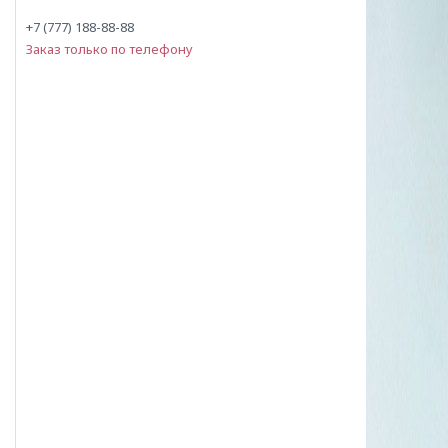
+7 (777) 188-88-88
Заказ только по телефону