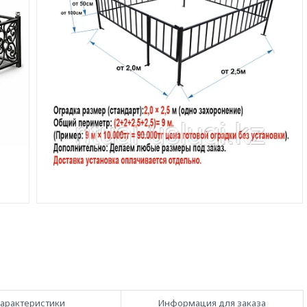
арактеристики
Информация для заказа