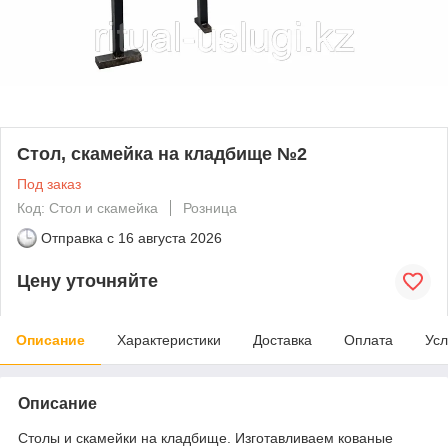
Стол, скамейка на кладбище №2
Под заказ
Код: Стол и скамейка
Розница
Отправка с
16 августа 2026
Цену уточняйте
Описание
Характеристики
Доставка
Оплата
Усл
Описание
Столы и скамейки на кладбище. Изготавливаем кованые