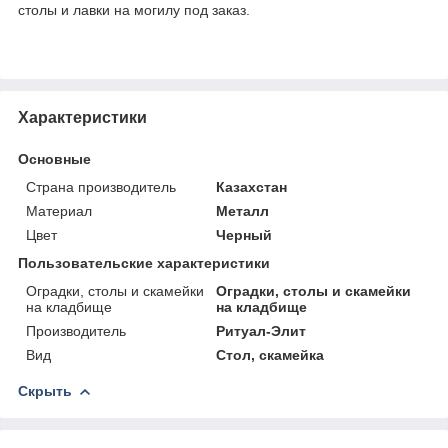
столы и лавки на могилу под заказ.
Характеристики
Основные
Страна производитель
Казахстан
Материал
Металл
Цвет
Черный
Пользовательские характеристики
Оградки, столы и скамейки
Оградки, столы и скамейки
на кладбище
на кладбище
Производитель
Ритуал-Элит
Вид
Стол, скамейка
Скрыть