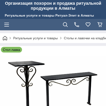
Организация похорон и продажа ритуальной
продукции в Алматы
Ритуальные услуги и товары Ритуал-Элит в Алматы
Ритуальные услуги и товары
Столы и лавочки на кладб
Стол лавка