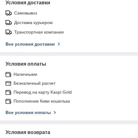
Условия доставки
Самовывоз
Доставка курьером
Транспортная компания
Все условия доставки
Условия оплаты
Наличными
Безналичный расчет
Перевод на карту Kaspi Gold
Пополнение Киви кошелька
Все условия оплаты
Условия возврата