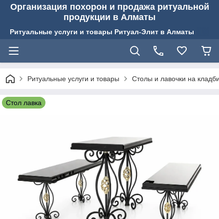
Организация похорон и продажа ритуальной
продукции в Алматы
Ритуальные услуги и товары Ритуал-Элит в Алматы
Ритуальные услуги и товары
Столы и лавочки на кладб
Стол лавка