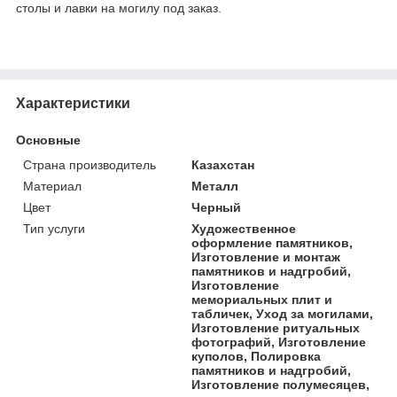
столы и лавки на могилу под заказ.
Характеристики
Основные
Страна производитель
Казахстан
Материал
Металл
Цвет
Черный
Тип услуги
Художественное
оформление памятников,
Изготовление и монтаж
памятников и надгробий,
Изготовление
мемориальных плит и
табличек, Уход за могилами,
Изготовление ритуальных
фотографий, Изготовление
куполов, Полировка
памятников и надгробий,
Изготовление полумесяцев,