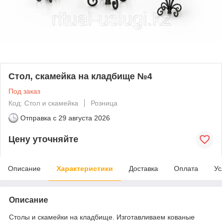
Стол, скамейка на кладбище №4
Под заказ
Код: Стол и скамейка
Розница
Отправка с
29 августа 2026
Цену уточняйте
Описание
Характеристики
Доставка
Оплата
Ус
Описание
Столы и скамейки на кладбище. Изготавливаем кованые