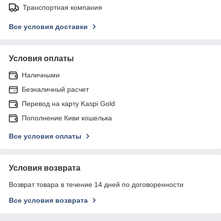
Транспортная компания
Все условия доставки
Условия оплаты
Наличными
Безналичный расчет
Перевод на карту Kaspi Gold
Пополнение Киви кошелька
Все условия оплаты
Условия возврата
Возврат товара в течение 14 дней по договоренности
Все условия возврата