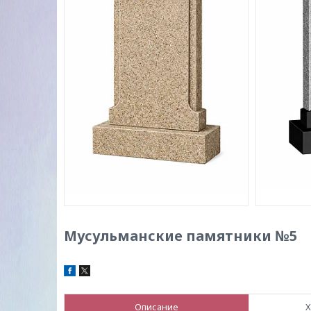
Мусульманские памятники №5
Описание
Х