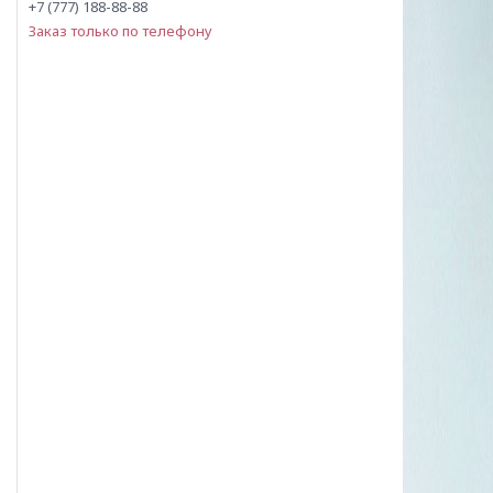
+7 (777) 188-88-88
Заказ только по телефону