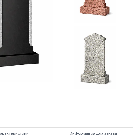
арактеристики
Информация для заказа