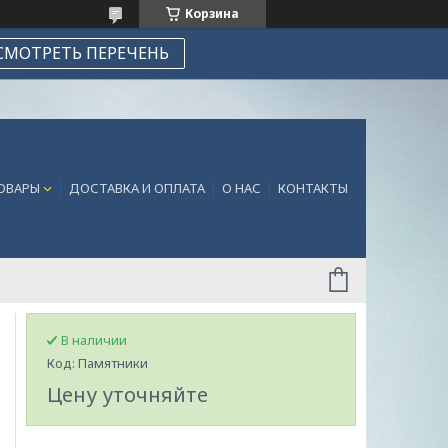
Корзина
СМОТРЕТЬ ПЕРЕЧЕНЬ
ТОВАРЫ
ДОСТАВКА И ОПЛАТА
О НАС
КОНТАКТЫ
В наличии
Код:
Памятники
Цену уточняйте