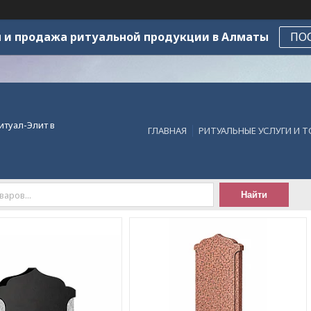
 и продажа ритуальной продукции в Алматы
ПО
итуал-Элит в
ГЛАВНАЯ
РИТУАЛЬНЫЕ УСЛУГИ И 
Найти