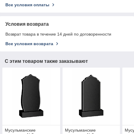
Все условия оплаты
Условия возврата
Возврат товара в течение 14 дней по договоренности
Все условия возврата
С этим товаром также заказывают
Мусульманские
Мусульманские
Мус