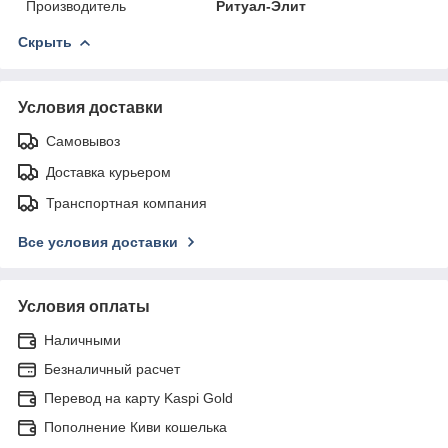
Производитель
Ритуал-Элит
Скрыть
Условия доставки
Самовывоз
Доставка курьером
Транспортная компания
Все условия доставки
Условия оплаты
Наличными
Безналичный расчет
Перевод на карту Kaspi Gold
Пополнение Киви кошелька