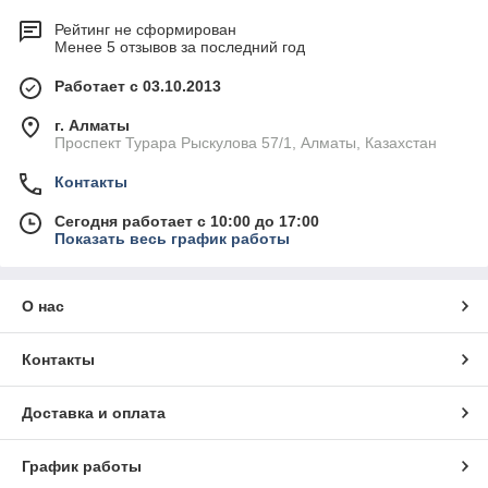
Рейтинг не сформирован
Менее 5 отзывов за последний год
Работает с 03.10.2013
г. Алматы
Проспект Турара Рыскулова 57/1, Алматы, Казахстан
Контакты
Сегодня работает с 10:00 до 17:00
Показать весь график работы
О нас
Контакты
Доставка и оплата
График работы