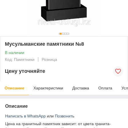
Мусульманские памятники №8
В наличии
Код: Памятники
Розница
Цену уточняйте
Описание
Характеристики
Доставка
Оплата
Усл
Описание
Написать в WhatsApp
или
Позвонить
Цена на гранитный памятник зависит: от цвета гранита-