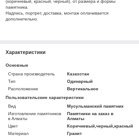
(коричневый, красный, черный), от размера и формы
памятника.
Надпись, портрет, доставка, монтаж оплачивается
дополнительно.
Характеристики
Основные
Страна производитель
Казахстан
Тип
Одинарный
Расположение
Вертикальное
Пользовательские характеристики
Вид
Мусульманский памятник
Изготовление памятников
Памятники на заказ в
в Алматы
Алматы
Цвет
Коричневый,черный,красный
Материал
Гранит