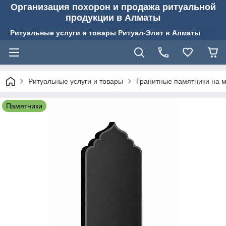
Организация похорон и продажа ритуальной
продукции в Алматы
Ритуальные услуги и товары Ритуал-Элит в Алматы
Ритуальные услуги и товары
Гранитные памятники на м
Памятники