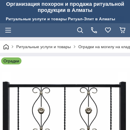
Организация похорон и продажа ритуальной
продукции в Алматы
Ритуальные услуги и товары Ритуал-Элит в Алматы
Ритуальные услуги и товары
Оградки на могилу на кла
Оградки