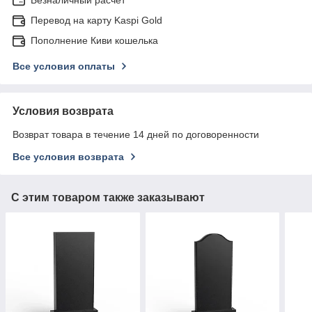
Перевод на карту Kaspi Gold
Пополнение Киви кошелька
Все условия оплаты
Условия возврата
Возврат товара в течение 14 дней по договоренности
Все условия возврата
С этим товаром также заказывают