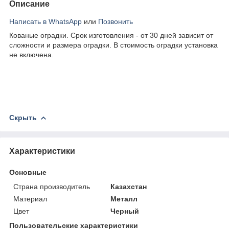
Описание
Написать в WhatsApp
или
Позвонить
Кованые оградки. Срок изготовления - от 30 дней зависит от
сложности и размера оградки. В стоимость оградки установка
не включена.
Скрыть
Характеристики
Основные
Страна производитель
Казахстан
Материал
Металл
Цвет
Черный
Пользовательские характеристики