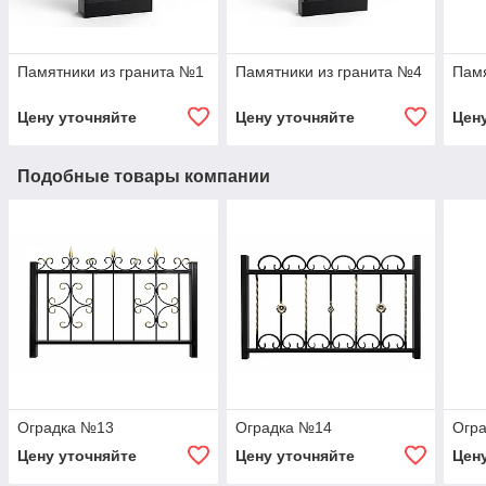
Памятники из гранита №1
Памятники из гранита №4
Памя
Цену уточняйте
Цену уточняйте
Цен
Подобные товары компании
Оградка №13
Оградка №14
Огр
Цену уточняйте
Цену уточняйте
Цен