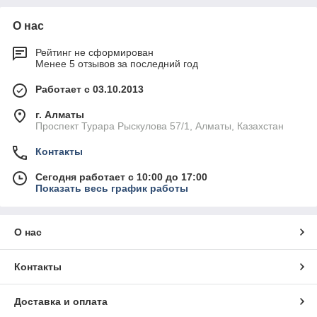
О нас
Рейтинг не сформирован
Менее 5 отзывов за последний год
Работает с 03.10.2013
г. Алматы
Проспект Турара Рыскулова 57/1, Алматы, Казахстан
Контакты
Сегодня работает с 10:00 до 17:00
Показать весь график работы
О нас
Контакты
Доставка и оплата