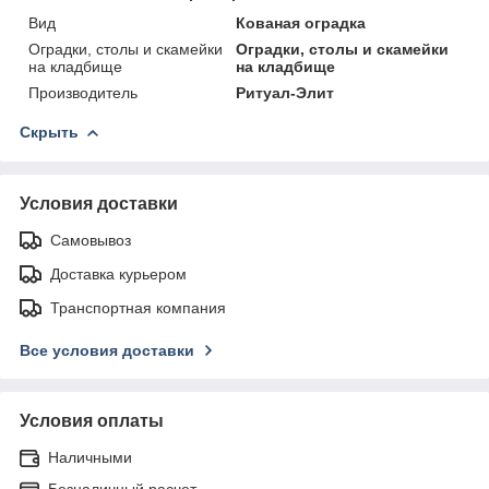
Вид
Кованая оградка
Оградки, столы и скамейки
Оградки, столы и скамейки
на кладбище
на кладбище
Производитель
Ритуал-Элит
Скрыть
Условия доставки
Самовывоз
Доставка курьером
Транспортная компания
Все условия доставки
Условия оплаты
Наличными
Безналичный расчет