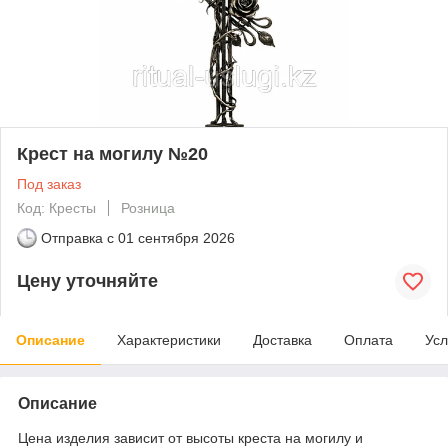
Крест на могилу №20
Под заказ
Код: Кресты
Розница
Отправка с
01 сентября 2026
Цену уточняйте
Описание
Характеристики
Доставка
Оплата
Усл
Описание
Цена изделия зависит от высоты креста на могилу и