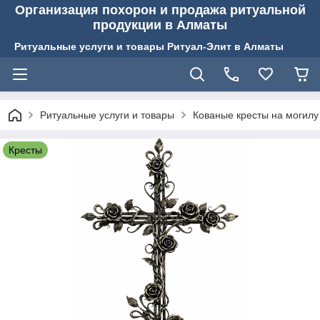
Организация похорон и продажа ритуальной
продукции в Алматы
Ритуальные услуги и товары Ритуал-Элит в Алматы
Ритуальные услуги и товары
Кованые кресты на могилу
Кресты