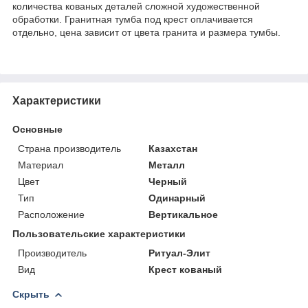
количества кованых деталей сложной художественной
обработки. Гранитная тумба под крест оплачивается
отдельно, цена зависит от цвета гранита и размера тумбы.
Характеристики
Основные
Страна производитель
Казахстан
Материал
Металл
Цвет
Черный
Тип
Одинарный
Расположение
Вертикальное
Пользовательские характеристики
Производитель
Ритуал-Элит
Вид
Крест кованый
Скрыть