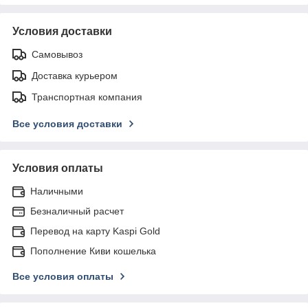
Условия доставки
Самовывоз
Доставка курьером
Транспортная компания
Все условия доставки
Условия оплаты
Наличными
Безналичный расчет
Перевод на карту Kaspi Gold
Пополнение Киви кошелька
Все условия оплаты