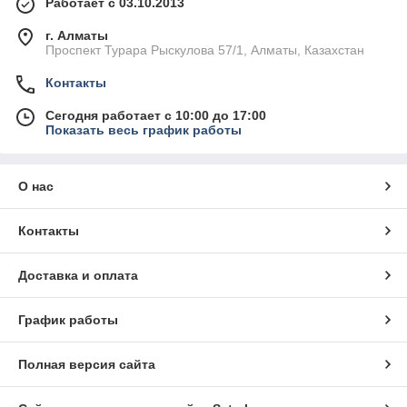
Работает с 03.10.2013
г. Алматы
Проспект Турара Рыскулова 57/1, Алматы, Казахстан
Контакты
Сегодня работает с 10:00 до 17:00
Показать весь график работы
О нас
Контакты
Доставка и оплата
График работы
Полная версия сайта