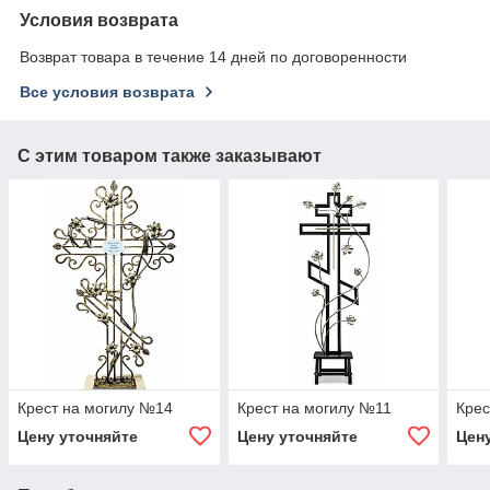
Условия возврата
Возврат товара в течение 14 дней по договоренности
Все условия возврата
С этим товаром также заказывают
Крест на могилу №14
Крест на могилу №11
Крес
Цену уточняйте
Цену уточняйте
Цен