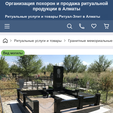
Организация похорон и продажа ритуальной
продукции в Алматы
Ритуальные услуги и товары Ритуал-Элит в Алматы
Ритуальные услуги и товары
Гранитные мемориальные
Вид могилы