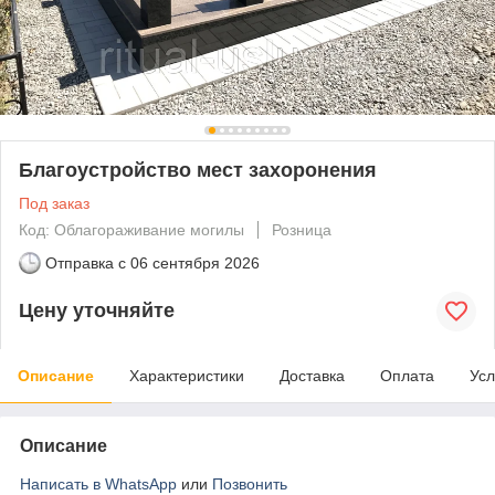
Благоустройство мест захоронения
Под заказ
Код: Облагораживание могилы
Розница
Отправка с
06 сентября 2026
Цену уточняйте
Описание
Характеристики
Доставка
Оплата
Усл
Описание
Написать в WhatsApp
или
Позвонить