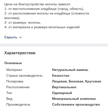
Цена на благоустройство могилы зависит:
1- от местоположения кладбище (город, область),
2- от расположения могилы на кладбище (сложности
монтажа),
3- от размера могилы,
4- от материала и размера могильных изделий.
Скрыть
Характеристики
Основные
Материал
Натуральный камень
Страна производитель
Казахстан
Полировка
Лицевая, Боковая, Круговая
Расположение
Вертикальное
Тип
Одинарный
Вид
Мемориальный комплекс
Производитель
Собственное производство