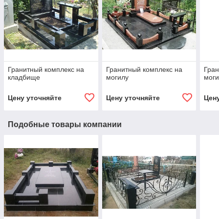
Гранитный комплекс на
Гранитный комплекс на
Гран
кладбище
могилу
мог
Цену уточняйте
Цену уточняйте
Цен
Подобные товары компании