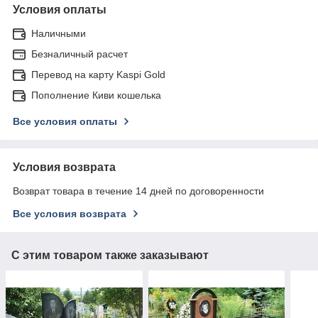
Условия оплаты
Наличными
Безналичный расчет
Перевод на карту Kaspi Gold
Пополнение Киви кошелька
Все условия оплаты
Условия возврата
Возврат товара в течение 14 дней по договоренности
Все условия возврата
С этим товаром также заказывают