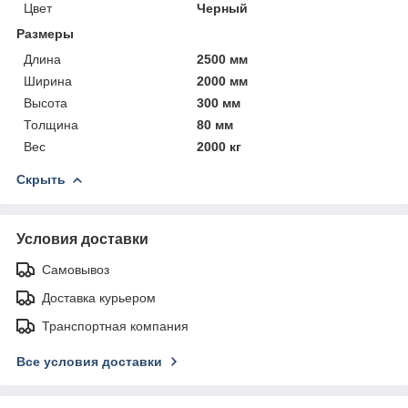
Цвет
Черный
Размеры
Длина
2500 мм
Ширина
2000 мм
Высота
300 мм
Толщина
80 мм
Вес
2000 кг
Скрыть
Условия доставки
Самовывоз
Доставка курьером
Транспортная компания
Все условия доставки