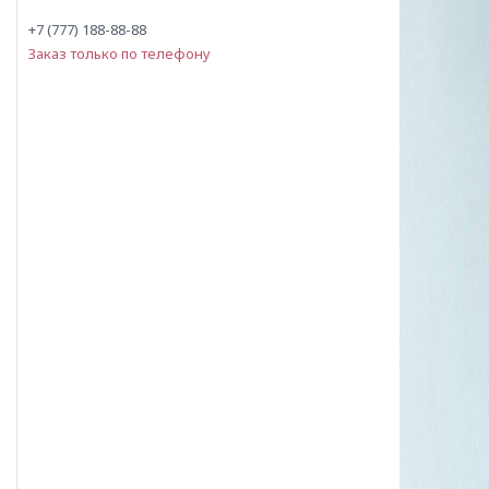
+7 (777) 188-88-88
Заказ только по телефону