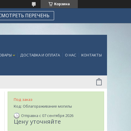
Корзина
СМОТРЕТЬ ПЕРЕЧЕНЬ
ТОВАРЫ
ДОСТАВКА И ОПЛАТА
О НАС
КОНТАКТЫ
Под заказ
Код:
Облагораживание могилы
Отправка с 07 сентября 2026
Цену уточняйте