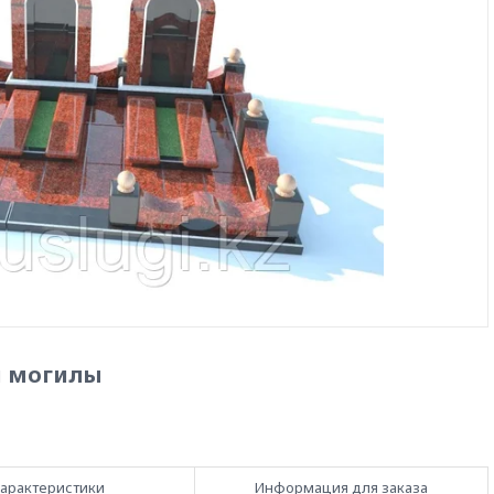
й могилы
арактеристики
Информация для заказа