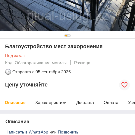
Благоустройство мест захоронения
Под заказ
Код: Облагораживание могилы
Розница
Отправка с
05 сентября 2026
Цену уточняйте
Описание
Характеристики
Доставка
Оплата
Усл
Описание
Написать в WhatsApp
или
Позвонить