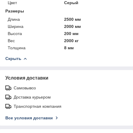
Цвет
Серый
Размеры
Длина
2500 мм
Ширина
2000 мм
Высота
200 мм
Вес
2000 кг
Толщина
8 мм
Скрыть
Условия доставки
Самовывоз
Доставка курьером
Транспортная компания
Все условия доставки