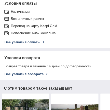
Условия оплаты
Наличными
Безналичный расчет
Перевод на карту Kaspi Gold
Пополнение Киви кошелька
Все условия оплаты
Условия возврата
Возврат товара в течение 14 дней по договоренности
Все условия возврата
С этим товаром также заказывают