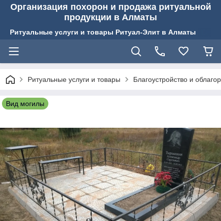
Организация похорон и продажа ритуальной
продукции в Алматы
Ритуальные услуги и товары Ритуал-Элит в Алматы
Ритуальные услуги и товары
Благоустройство и облаго
Вид могилы