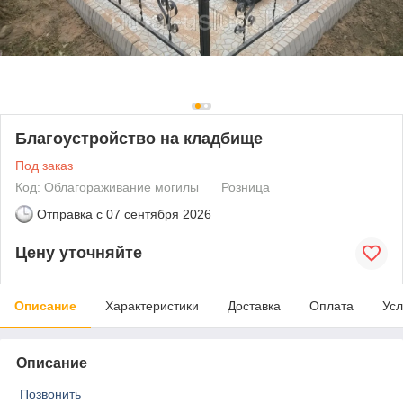
Благоустройство на кладбище
Под заказ
Код: Облагораживание могилы
Розница
Отправка с
07 сентября 2026
Цену уточняйте
Описание
Характеристики
Доставка
Оплата
Усл
Описание
Позвонить