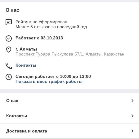
О нас
Рейтинг не сформирован
Менее 5 отзывов за последний год
Работает с 03.10.2013
г. Алматы
Проспект Турара Рыскулова 57/1, Алматы, Казахстан
Контакты
Сегодня работает с 10:00 до 13:00
Показать весь график работы
О нас
Контакты
Доставка и оплата