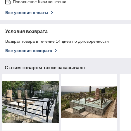
Пополнение Киви кошелька
Все условия оплаты
Условия возврата
Возврат товара в течение 14 дней по договоренности
Все условия возврата
С этим товаром также заказывают