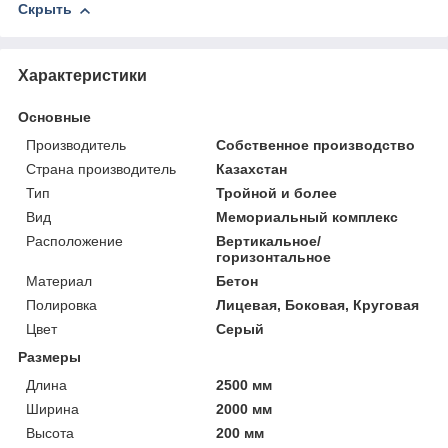
Скрыть
Характеристики
Основные
Производитель
Собственное производство
Страна производитель
Казахстан
Тип
Тройной и более
Вид
Мемориальный комплекс
Расположение
Вертикальное/
горизонтальное
Материал
Бетон
Полировка
Лицевая, Боковая, Круговая
Цвет
Серый
Размеры
Длина
2500 мм
Ширина
2000 мм
Высота
200 мм