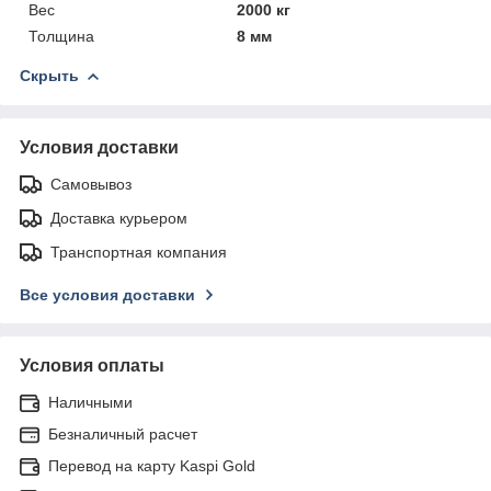
Вес
2000 кг
Толщина
8 мм
Скрыть
Условия доставки
Самовывоз
Доставка курьером
Транспортная компания
Все условия доставки
Условия оплаты
Наличными
Безналичный расчет
Перевод на карту Kaspi Gold