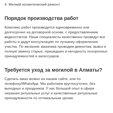
4. Мелкий косметический ремонт.
Порядок производства работ
Комплекс работ производится единовременно или
долгосрочно на договорной основе, с предоставлением
видеоотчетов. Наши специалисты качественно проведут все
работы и дадут консультацию по лучшему оформлению
участка. По желанию заказчика проводим демонтаж, вывоз и
полную замену старых, пришедших в негодность похоронных
принадлежностей и аксессуаров.
Требуется уход за могилой в Алматы?
Сделать заказ можно на нашем сайте, или по
телефону/WhatsApp. Мы работаем круглосуточно, без
выходных и праздников. У нас большой опыт в сфере
оказания ритуальных услуг и качественные ритуальные
принадлежности по оптимальным ценам.