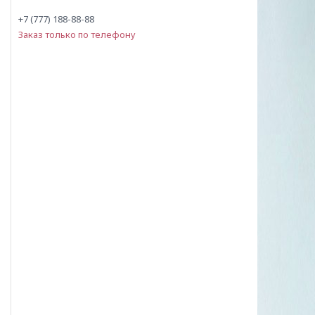
+7 (777) 188-88-88
Заказ только по телефону