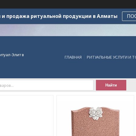
 и продажа ритуальной продукции в Алматы
ПО
итуал-Элит в
ГЛАВНАЯ
РИТУАЛЬНЫЕ УСЛУГИ И 
Найти