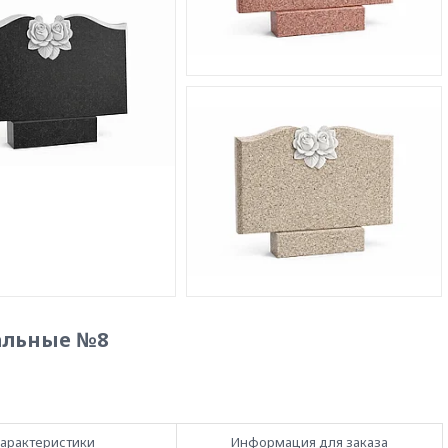
альные №8
арактеристики
Информация для заказа