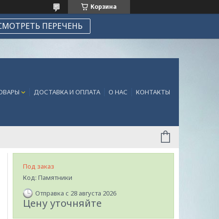
Корзина
СМОТРЕТЬ ПЕРЕЧЕНЬ
ТОВАРЫ
ДОСТАВКА И ОПЛАТА
О НАС
КОНТАКТЫ
Под заказ
Код:
Памятники
Отправка с 28 августа 2026
Цену уточняйте