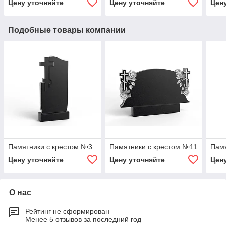
Цену уточняйте
Цену уточняйте
Цен
Подобные товары компании
Памятники с крестом №3
Памятники с крестом №11
Памя
Цену уточняйте
Цену уточняйте
Цен
О нас
Рейтинг не сформирован
Менее 5 отзывов за последний год