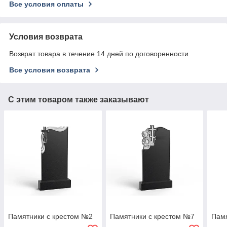
Все условия оплаты
Условия возврата
Возврат товара в течение 14 дней по договоренности
Все условия возврата
С этим товаром также заказывают
Памятники с крестом №2
Памятники с крестом №7
Памя