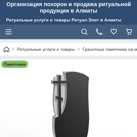
Организация похорон и продажа ритуальной
продукции в Алматы
Ритуальные услуги и товары Ритуал-Элит в Алматы
Ритуальные услуги и товары
Гранитные памятники на м
Памятники