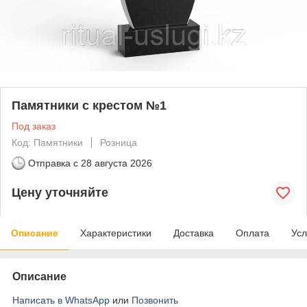
Памятники с крестом №1
Под заказ
Код: Памятники
Розница
Отправка с
28 августа 2026
Цену уточняйте
Описание
Характеристики
Доставка
Оплата
Усл
Описание
Написать в WhatsApp
или
Позвонить