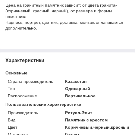
Цена на гранитный памятник зависит: от цвета гранита-
(коричневый, красный, черный), от размера и формы
памятника.
Надпись, портрет, цветник, доставка, монтаж оплачивается
дополнительно.
Характеристики
Основные
Страна производитель
Казахстан
Тип
Одинарный
Расположение
Вертикальное
Пользовательские характеристики
Производитель
Ритуал-Элит
Вид
Памятник с крестом
Цвет
Коричневый,черный,красный
Материал
Гранит