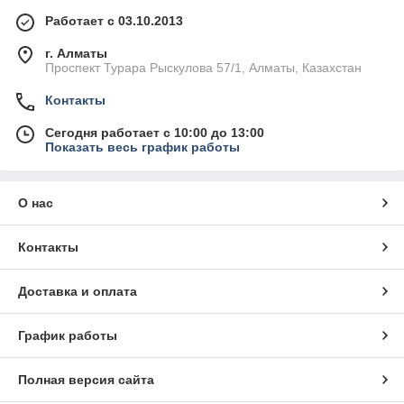
Работает с 03.10.2013
г. Алматы
Проспект Турара Рыскулова 57/1, Алматы, Казахстан
Контакты
Сегодня работает с 10:00 до 13:00
Показать весь график работы
О нас
Контакты
Доставка и оплата
График работы
Полная версия сайта