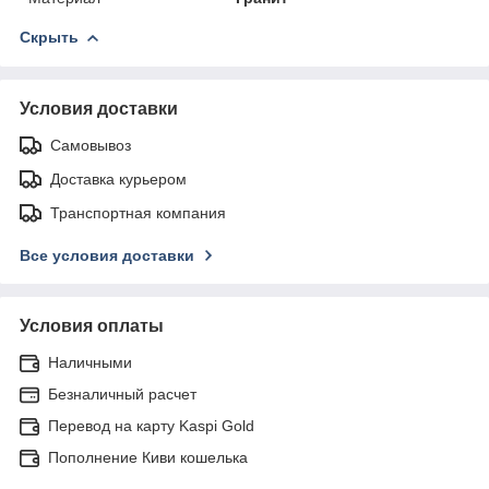
Скрыть
Условия доставки
Самовывоз
Доставка курьером
Транспортная компания
Все условия доставки
Условия оплаты
Наличными
Безналичный расчет
Перевод на карту Kaspi Gold
Пополнение Киви кошелька