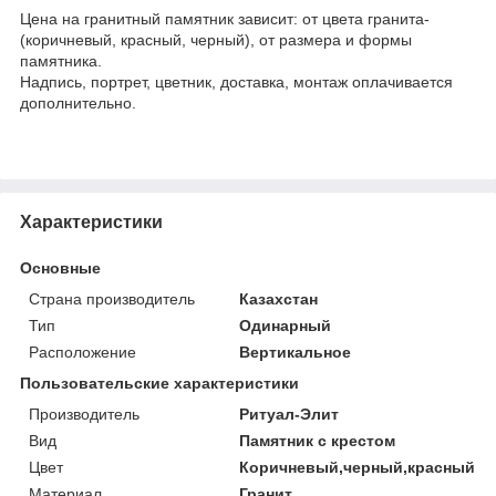
Цена на гранитный памятник зависит: от цвета гранита-
(коричневый, красный, черный), от размера и формы
памятника.
Надпись, портрет, цветник, доставка, монтаж оплачивается
дополнительно.
Характеристики
Основные
Страна производитель
Казахстан
Тип
Одинарный
Расположение
Вертикальное
Пользовательские характеристики
Производитель
Ритуал-Элит
Вид
Памятник с крестом
Цвет
Коричневый,черный,красный
Материал
Гранит