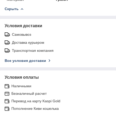
Скрыть
Условия доставки
Самовывоз
Доставка курьером
Транспортная компания
Все условия доставки
Условия оплаты
Наличными
Безналичный расчет
Перевод на карту Kaspi Gold
Пополнение Киви кошелька