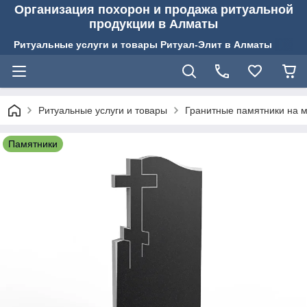
Организация похорон и продажа ритуальной
продукции в Алматы
Ритуальные услуги и товары Ритуал-Элит в Алматы
Ритуальные услуги и товары
Гранитные памятники на м
Памятники