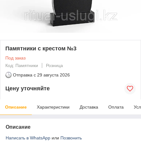
Памятники с крестом №3
Под заказ
Код: Памятники
Розница
Отправка с
29 августа 2026
Цену уточняйте
Описание
Характеристики
Доставка
Оплата
Усл
Описание
Написать в WhatsApp
или
Позвонить