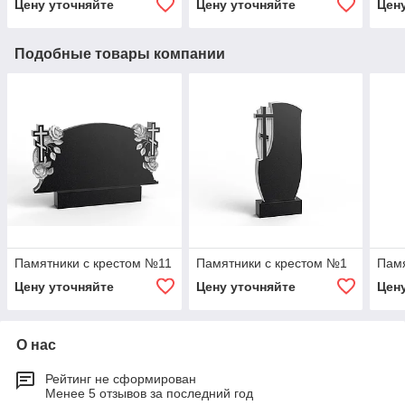
Цену уточняйте
Цену уточняйте
Цен
Подобные товары компании
Памятники с крестом №11
Памятники с крестом №1
Памя
Цену уточняйте
Цену уточняйте
Цен
О нас
Рейтинг не сформирован
Менее 5 отзывов за последний год