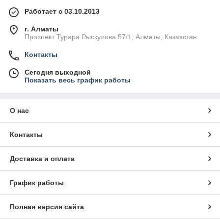
Работает с 03.10.2013
г. Алматы
Проспект Турара Рыскулова 57/1, Алматы, Казахстан
Контакты
Сегодня выходной
Показать весь график работы
О нас
Контакты
Доставка и оплата
График работы
Полная версия сайта