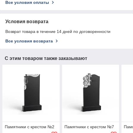
Все условия оплаты
Условия возврата
Возврат товара в течение 14 дней по договоренности
Все условия возврата
С этим товаром также заказывают
Памятники с крестом №2
Памятники с крестом №7
Памя