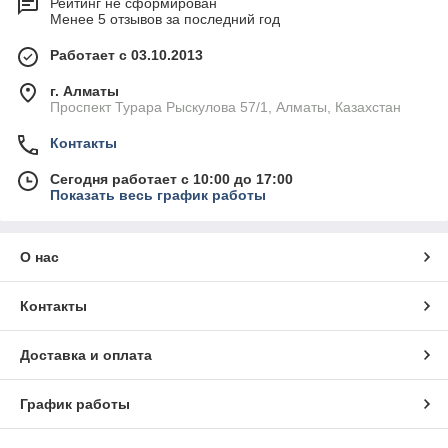
Рейтинг не сформирован
Менее 5 отзывов за последний год
Работает с 03.10.2013
г. Алматы
Проспект Турара Рыскулова 57/1, Алматы, Казахстан
Контакты
Сегодня работает с 10:00 до 17:00
Показать весь график работы
О нас
Контакты
Доставка и оплата
График работы