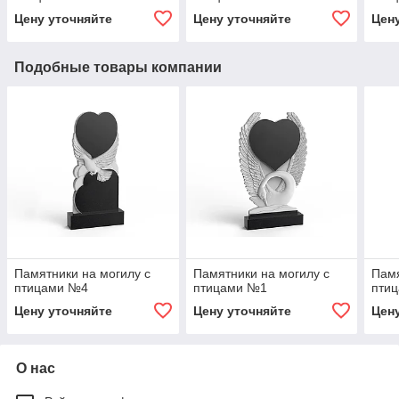
Цену уточняйте
Цену уточняйте
Цен
Подобные товары компании
Памятники на могилу с
Памятники на могилу с
Памя
птицами №4
птицами №1
пти
Цену уточняйте
Цену уточняйте
Цен
О нас