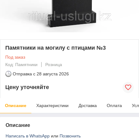
Памятники на могилу с птицами №3
Под заказ
Код: Памятники
Розница
Отправка с
28 августа 2026
Цену уточняйте
Описание
Характеристики
Доставка
Оплата
Усл
Описание
Написать в WhatsApp
или
Позвонить