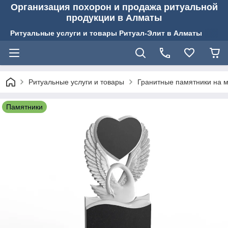
Организация похорон и продажа ритуальной
продукции в Алматы
Ритуальные услуги и товары Ритуал-Элит в Алматы
Ритуальные услуги и товары
Гранитные памятники на м
Памятники