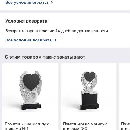
Все условия оплаты
Условия возврата
Возврат товара в течение 14 дней по договоренности
Все условия возврата
С этим товаром также заказывают
Памятники на могилу с
Памятники на могилу с
Памя
птицами №1
птицами №3
пти