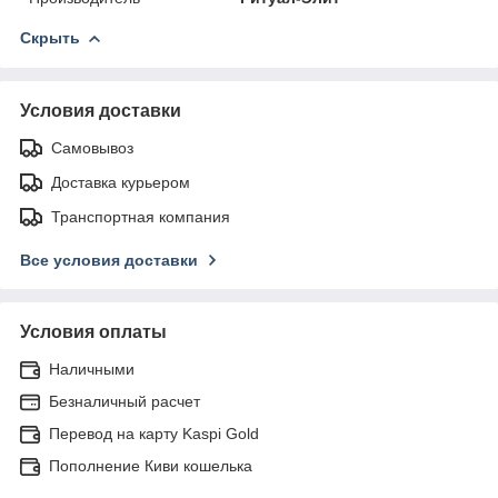
Скрыть
Условия доставки
Самовывоз
Доставка курьером
Транспортная компания
Все условия доставки
Условия оплаты
Наличными
Безналичный расчет
Перевод на карту Kaspi Gold
Пополнение Киви кошелька