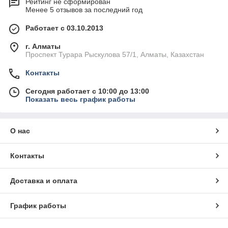
Рейтинг не сформирован
Менее 5 отзывов за последний год
Работает с 03.10.2013
г. Алматы
Проспект Турара Рыскулова 57/1, Алматы, Казахстан
Контакты
Сегодня работает с 10:00 до 13:00
Показать весь график работы
О нас
Контакты
Доставка и оплата
График работы