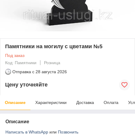
Памятники на могилу с цветами №5
Под заказ
Код: Памятники
Розница
Отправка с
28 августа 2026
Цену уточняйте
Описание
Характеристики
Доставка
Оплата
Усл
Описание
Написать в WhatsApp
или
Позвонить