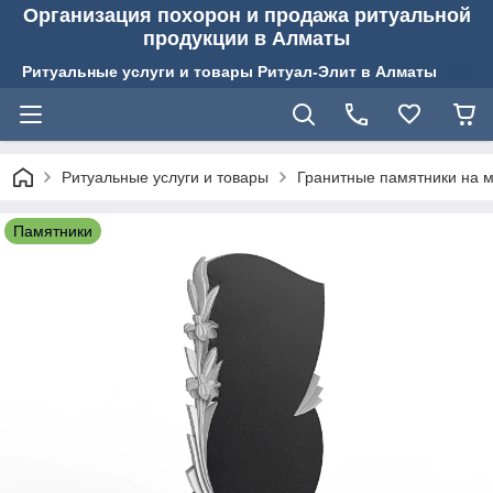
Организация похорон и продажа ритуальной
продукции в Алматы
Ритуальные услуги и товары Ритуал-Элит в Алматы
Ритуальные услуги и товары
Гранитные памятники на м
Памятники