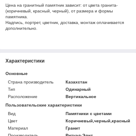
Цена на гранитный памятник зависит: от цвета гранита-
(коричневый, красный, черный), от размера и формы
памятника.
Надпись, портрет, цветник, доставка, монтаж оплачивается
дополнительно.
Характеристики
Основные
Страна производитель
Казахстан
Тип
Одинарный
Расположение
Вертикальное
Пользовательские характеристики
Вид
Памятники с цветами
Цвет
Коричневый,черный,красный
Материал
Гранит
Производитель
Ритуал-Элит