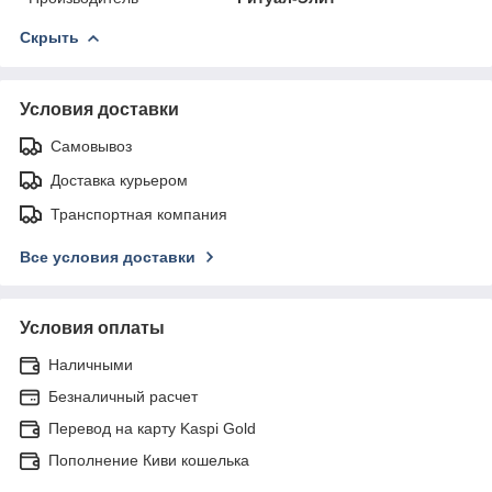
Скрыть
Условия доставки
Самовывоз
Доставка курьером
Транспортная компания
Все условия доставки
Условия оплаты
Наличными
Безналичный расчет
Перевод на карту Kaspi Gold
Пополнение Киви кошелька