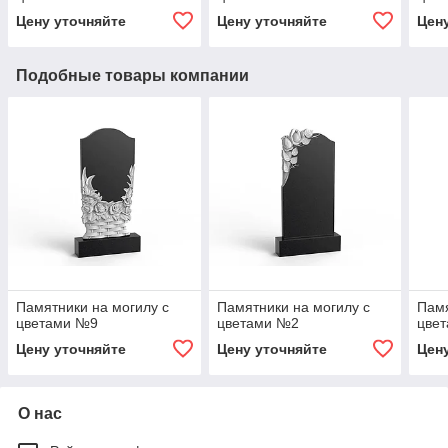
Цену уточняйте
Цену уточняйте
Цен
Подобные товары компании
Памятники на могилу с
Памятники на могилу с
Памя
цветами №9
цветами №2
цве
Цену уточняйте
Цену уточняйте
Цен
О нас