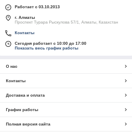
Работает с 03.10.2013
г. Алматы
Проспект Турара Рыскулова 57/1, Алматы, Казахстан
Контакты
Сегодня работает с 10:00 до 17:00
Показать весь график работы
О нас
Контакты
Доставка и оплата
График работы
Полная версия сайта