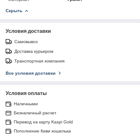
Скрыть
Условия доставки
Самовывоз
Доставка курьером
Транспортная компания
Все условия доставки
Условия оплаты
Наличными
Безналичный расчет
Перевод на карту Kaspi Gold
Пополнение Киви кошелька