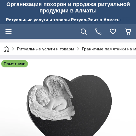
Организация похорон и продажа ритуальной
продукции в Алматы
Ритуальные услуги и товары Ритуал-Элит в Алматы
Ритуальные услуги и товары
Гранитные памятники на м
Памятники