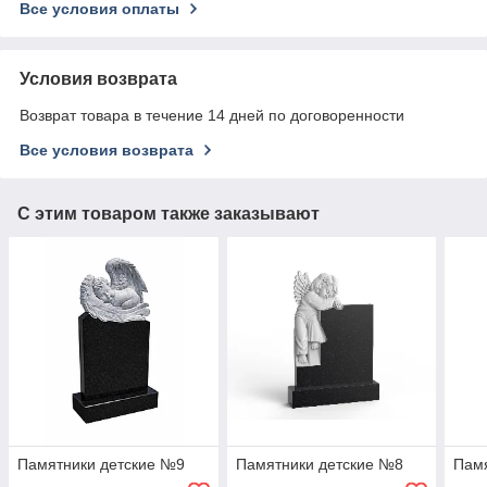
Все условия оплаты
Условия возврата
Возврат товара в течение 14 дней по договоренности
Все условия возврата
С этим товаром также заказывают
Памятники детские №9
Памятники детские №8
Пам