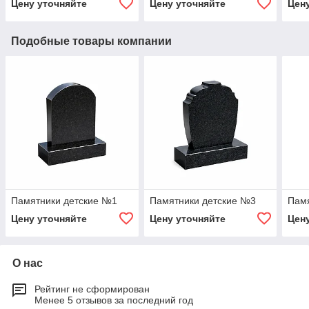
Цену уточняйте
Цену уточняйте
Цен
Подобные товары компании
Памятники детские №1
Памятники детские №3
Пам
Цену уточняйте
Цену уточняйте
Цен
О нас
Рейтинг не сформирован
Менее 5 отзывов за последний год