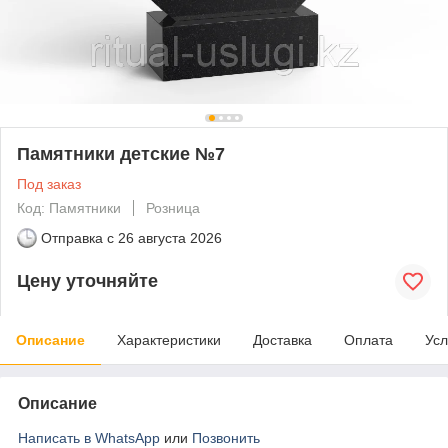
Памятники детские №7
Под заказ
Код: Памятники
Розница
Отправка с
26 августа 2026
Цену уточняйте
Описание
Характеристики
Доставка
Оплата
Усл
Описание
Написать в WhatsApp
или
Позвонить