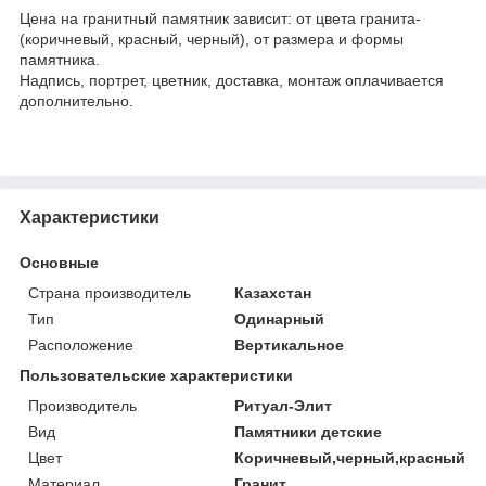
Цена на гранитный памятник зависит: от цвета гранита-
(коричневый, красный, черный), от размера и формы
памятника.
Надпись, портрет, цветник, доставка, монтаж оплачивается
дополнительно.
Характеристики
Основные
Страна производитель
Казахстан
Тип
Одинарный
Расположение
Вертикальное
Пользовательские характеристики
Производитель
Ритуал-Элит
Вид
Памятники детские
Цвет
Коричневый,черный,красный
Материал
Гранит