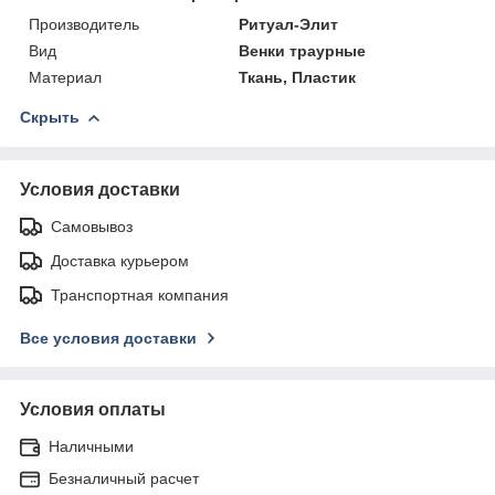
Производитель
Ритуал-Элит
Вид
Венки траурные
Материал
Ткань, Пластик
Скрыть
Условия доставки
Самовывоз
Доставка курьером
Транспортная компания
Все условия доставки
Условия оплаты
Наличными
Безналичный расчет