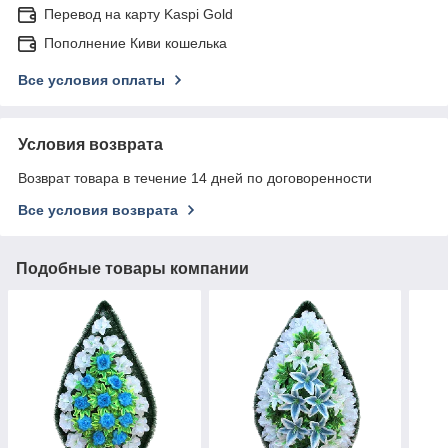
Перевод на карту Kaspi Gold
Пополнение Киви кошелька
Все условия оплаты
Условия возврата
Возврат товара в течение 14 дней по договоренности
Все условия возврата
Подобные товары компании